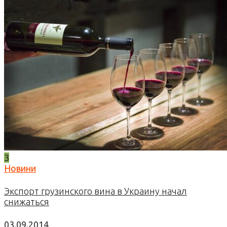
3
Новини
Экспорт грузинского вина в Украину начал
снижаться
03.09.2014