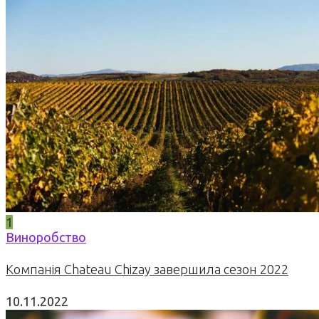
1
Виноробство
Компанія Chateau Chizay завершила сезон 2022
10.11.2022