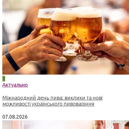
1
Актуально
Міжнародний день пива: виклики та нові
можливості українського пивоваріння
07.08.2026