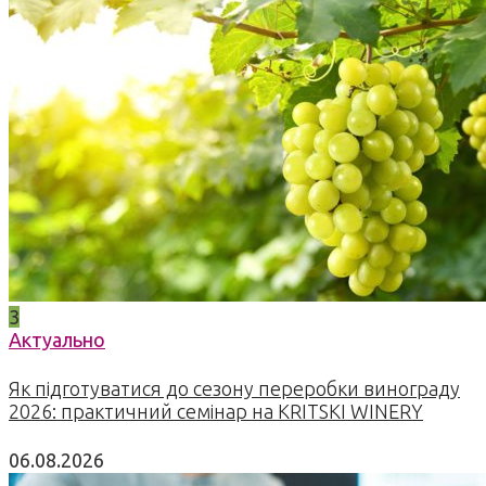
3
Актуально
Як підготуватися до сезону переробки винограду
2026: практичний семінар на KRITSKI WINERY
06.08.2026