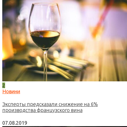
2
Новини
Эксперты предсказали снижение на 6%
производства французского вина
07.08.2019