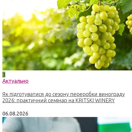
3
Актуально
Як підготуватися до сезону переробки винограду
2026: практичний семінар на KRITSKI WINERY
06.08.2026