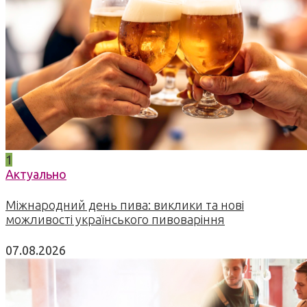
1
Актуально
Міжнародний день пива: виклики та нові
можливості українського пивоваріння
07.08.2026