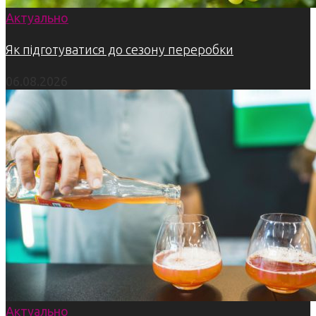
Актуально
Як підготуватися до сезону переробки
06.08.2026
Актуально