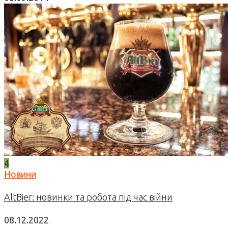
4
Новини
AltBier: новинки та робота під час війни
08.12.2022