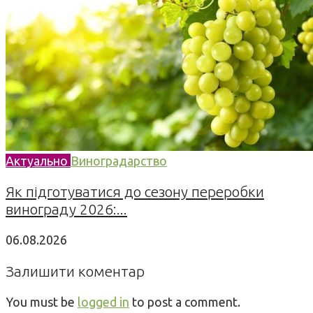
Актуально
Виноградарство
Як підготуватися до сезону переробки
винограду 2026:...
06.08.2026
Залишити коментар
You must be
logged in
to post a comment.