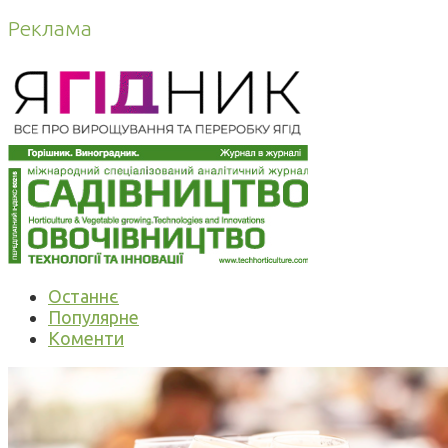
Реклама
Останнє
Популярне
Коменти