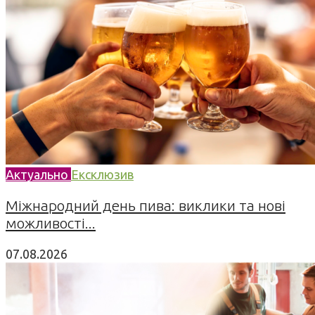
Актуально
Ексклюзив
Міжнародний день пива: виклики та нові
можливості...
07.08.2026