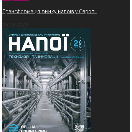
Трансформація ринку напоїв у Європі:
06.08.2026