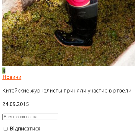
4
Новини
Китайские журналисты приняли участие в ртвели
24.09.2015
Відписатися