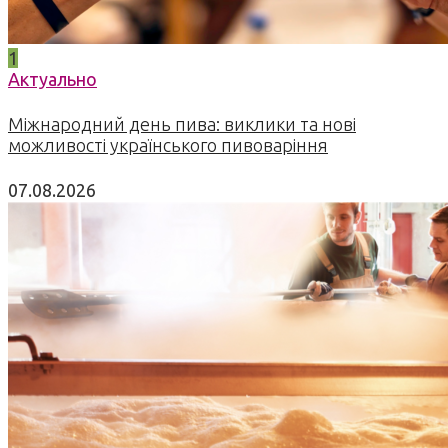
1
Актуально
Міжнародний день пива: виклики та нові
можливості українського пивоваріння
07.08.2026