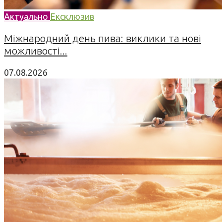
Актуально
Ексклюзив
Міжнародний день пива: виклики та нові
можливості...
07.08.2026