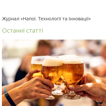
Журнал «Напої. Технології та Інновації»
Останні статті