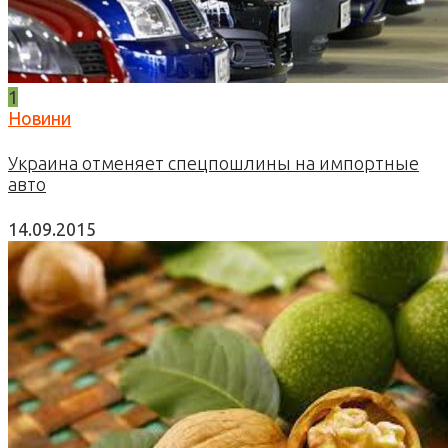
1
Новини
Украина отменяет спецпошлины на импортные
авто
14.09.2015