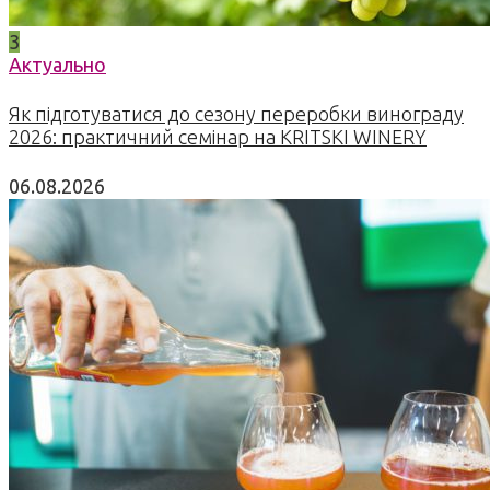
3
Актуально
Як підготуватися до сезону переробки винограду
2026: практичний семінар на KRITSKI WINERY
06.08.2026