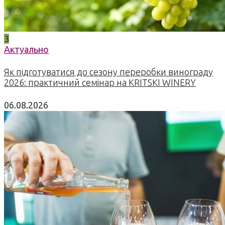
3
Актуально
Як підготуватися до сезону переробки винограду
2026: практичний семінар на KRITSKI WINERY
06.08.2026