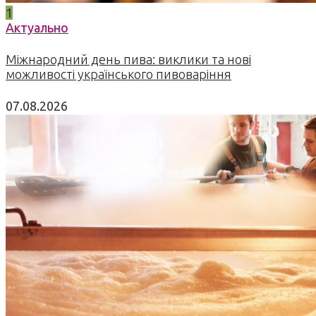
1
Актуально
Міжнародний день пива: виклики та нові
можливості українського пивоваріння
07.08.2026