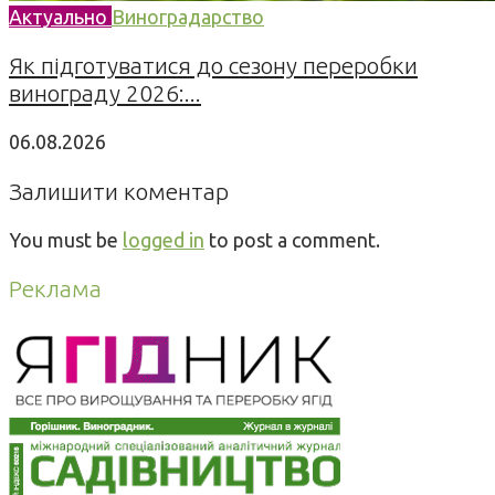
Актуально
Виноградарство
Як підготуватися до сезону переробки
винограду 2026:...
06.08.2026
Залишити коментар
You must be
logged in
to post a comment.
Реклама