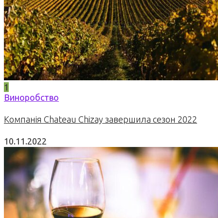
1
Виноробство
Компанія Chateau Chizay завершила сезон 2022
10.11.2022