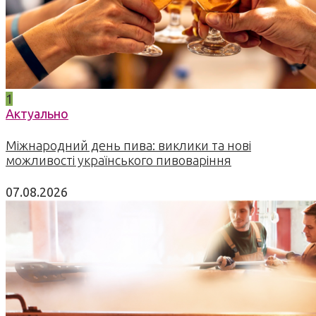
1
Актуально
Міжнародний день пива: виклики та нові
можливості українського пивоваріння
07.08.2026