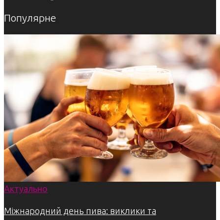
Популярне
Актуально
Міжнародний день пива: виклики та