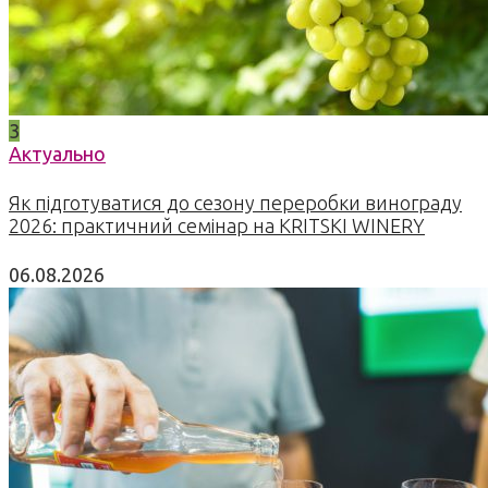
3
Актуально
Як підготуватися до сезону переробки винограду
2026: практичний семінар на KRITSKI WINERY
06.08.2026