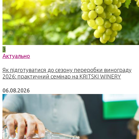
3
Актуально
Як підготуватися до сезону переробки винограду
2026: практичний семінар на KRITSKI WINERY
06.08.2026