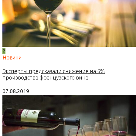
2
Новини
Эксперты предсказали снижение на 6%
производства французского вина
07.08.2019