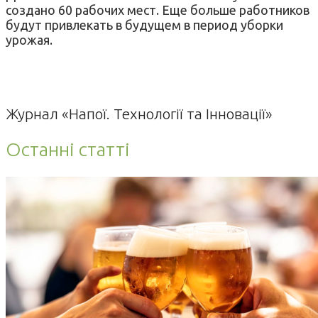
создано 60 рабочих мест. Еще больше работников
будут привлекать в будущем в период уборки
урожая.
Журнал «Напої. Технології та Інновації»
Останні статті