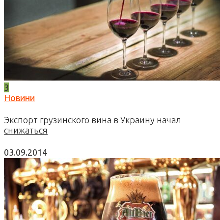
3
Новини
Экспорт грузинского вина в Украину начал
снижаться
03.09.2014