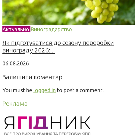
Актуально
Виноградарство
Як підготуватися до сезону переробки
винограду 2026:...
06.08.2026
Залишити коментар
You must be
logged in
to post a comment.
Реклама