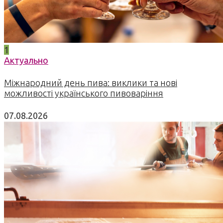
1
Актуально
Міжнародний день пива: виклики та нові
можливості українського пивоваріння
07.08.2026