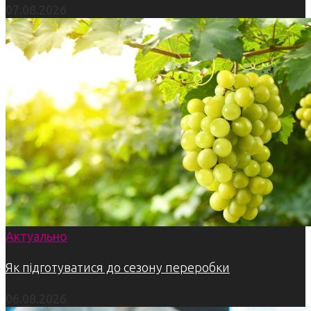
07.08.2026
Актуально
Як підготуватися до сезону переробки
06.08.2026