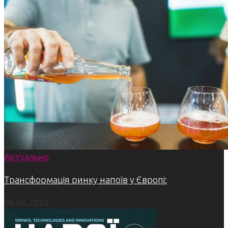
Актуально
Трансформація ринку напоїв у Європі:
06.08.2026