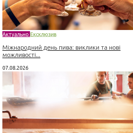
Актуально
Ексклюзив
Міжнародний день пива: виклики та нові
можливості...
07.08.2026