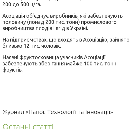
200 до 500 ц/га.
Асоціація об’єднує виробників, які забезпечують
половину (понад 200 тис. тонн) промислового
виробництва плодів і ягід в Україні.
На підприємствах, що входять в Асоціацію, зайнято
близько 12 тис. чоловік.
Наявні фруктосховища учасників Асоціації
забезпечують зберігання майже 100 тис. тонн
фруктів.
Журнал «Напої. Технології та Інновації»
Останні статті