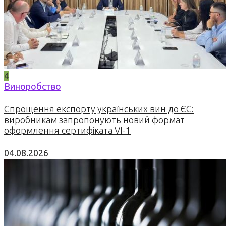
4
Виноробство
Спрощення експорту українських вин до ЄС:
виробникам запропонують новий формат
оформлення сертифіката VI-1
04.08.2026