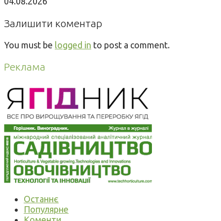
04.08.2026
Залишити коментар
You must be
logged in
to post a comment.
Реклама
Останнє
Популярне
Коменти