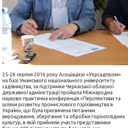
25-26 серпня 2016 року Асоціацією «Укрсадпром»
на базі Уманського національного університету
садівництва, за підтримки Черкаської обласної
державної адміністрації пройшла Міжнародна
науково-практична конференція «Перспективи та
шляхи розвитку промислового горіхівництва в
Україні», що була присвячена питанням
вирощування, зберігання та обробки горіхоплідних
культур, в якій прийняли участь представники