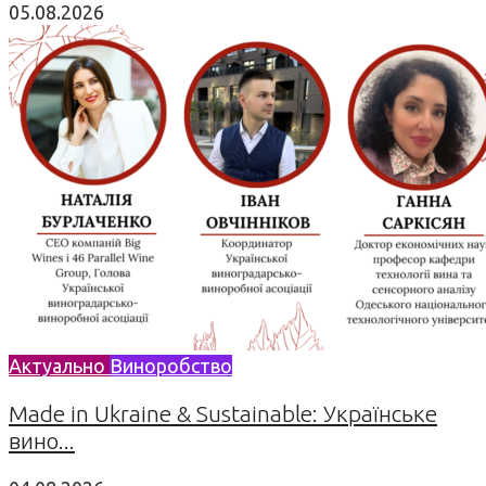
05.08.2026
Актуально
Виноробство
Made in Ukraine & Sustainable: Українське
вино...