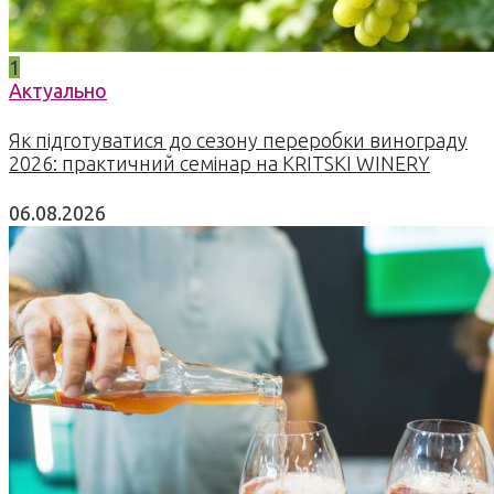
1
Актуально
Як підготуватися до сезону переробки винограду
2026: практичний семінар на KRITSKI WINERY
06.08.2026