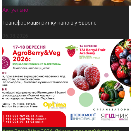
Актуально
Трансформація ринку напоїв у Європі:
06.08.2026