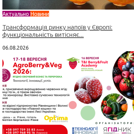
Актуально
Новини
Трансформація ринку напоїв у Європі:
функціональність витісняє...
06.08.2026