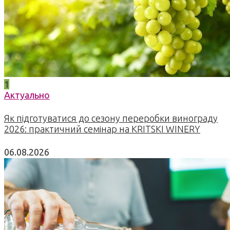
1
Актуально
Як підготуватися до сезону переробки винограду
2026: практичний семінар на KRITSKI WINERY
06.08.2026