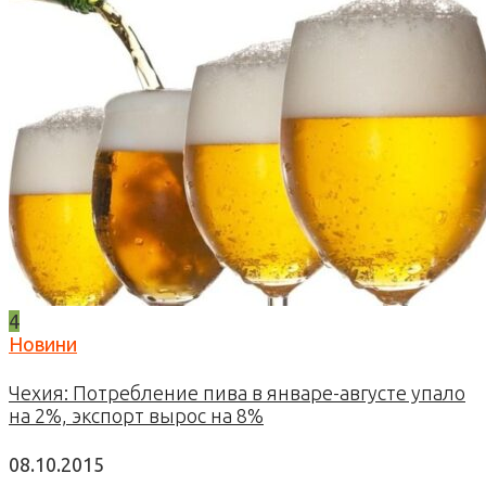
4
Новини
Чехия: Потребление пива в январе-августе упало
на 2%, экспорт вырос на 8%
08.10.2015