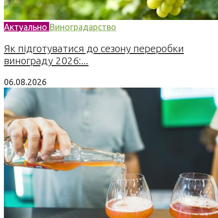
Актуально
Виноградарство
Як підготуватися до сезону переробки
винограду 2026:...
06.08.2026