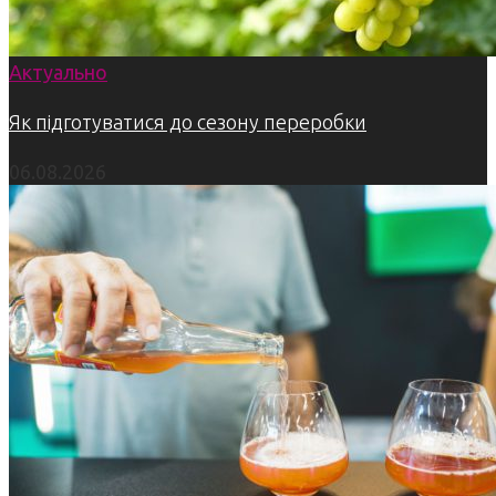
Актуально
Як підготуватися до сезону переробки
06.08.2026