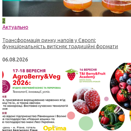
2
Актуально
Трансформація ринку напоїв у Європі:
функціональність витісняє традиційні формати
06.08.2026