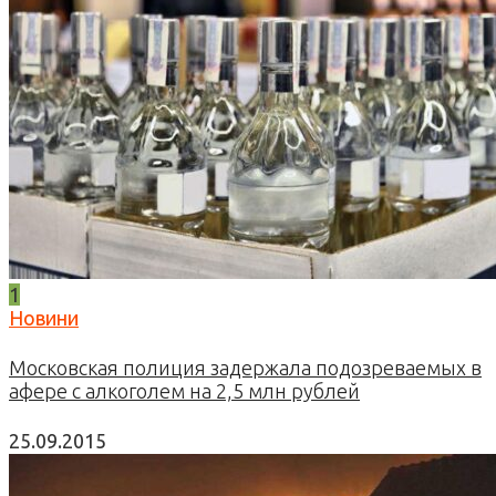
1
Новини
Московская полиция задержала подозреваемых в
афере с алкоголем на 2,5 млн рублей
25.09.2015