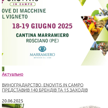
3
Актуально
ВИНОГРАДАРСТВО, ENOVITIS IN CAMPO
ПРЕДСТАВИВ 140 БРЕНДІВ ТА 15 ЗАХОДІВ
20.06.2025