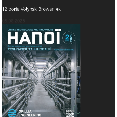
12 років Volynski Browar: як
05.08.2026