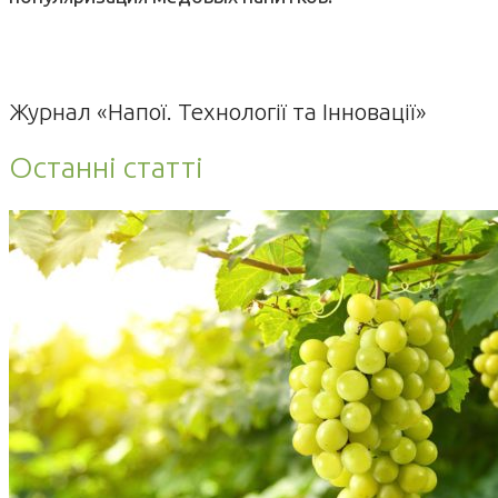
Журнал «Напої. Технології та Інновації»
Останні статті