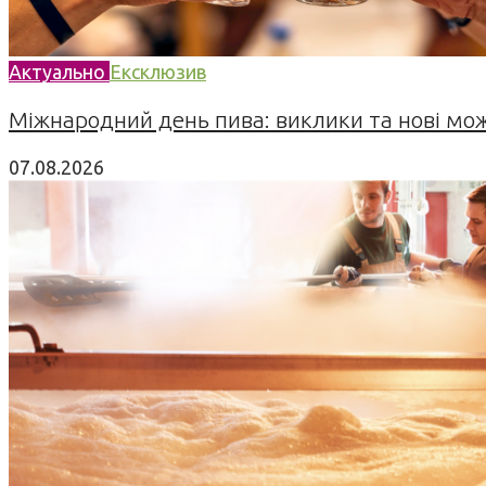
Актуально
Ексклюзив
Міжнародний день пива: виклики та нові можл
07.08.2026