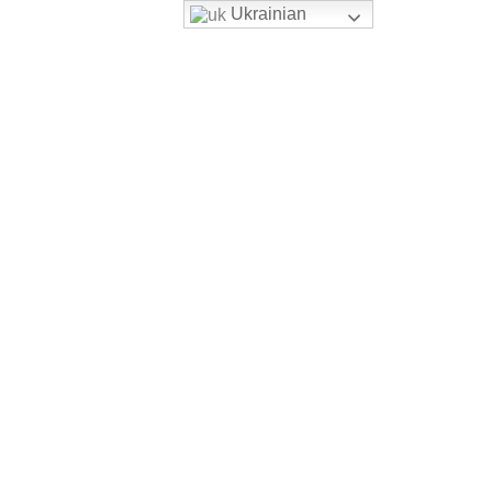
Ukrainian