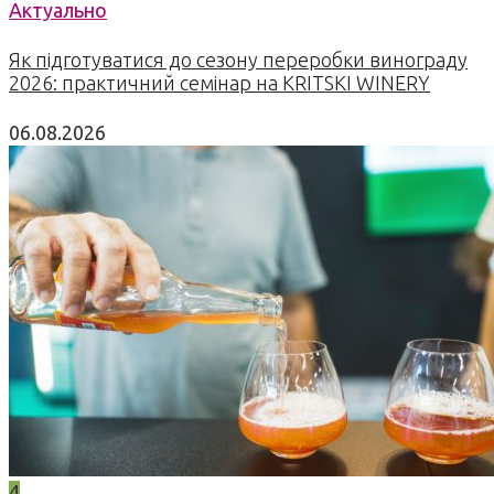
Актуально
Як підготуватися до сезону переробки винограду
2026: практичний семінар на KRITSKI WINERY
06.08.2026
4