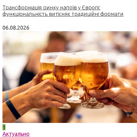
Трансформація ринку напоїв у Європі:
функціональність витісняє традиційні формати
06.08.2026
1
Актуально