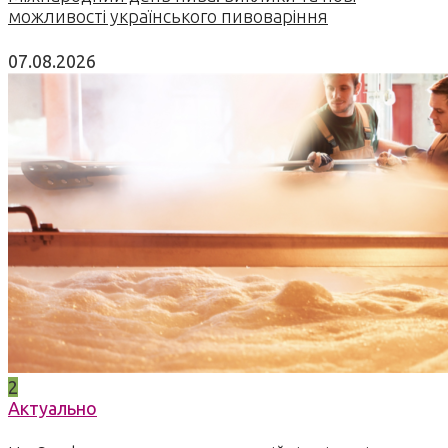
можливості українського пивоваріння
07.08.2026
2
Актуально