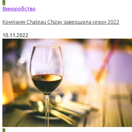
1
Виноробство
Компанія Chateau Chizay завершила сезон 2022
10.11.2022
2