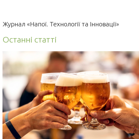
Журнал «Напої. Технології та Інновації»
Останні статті