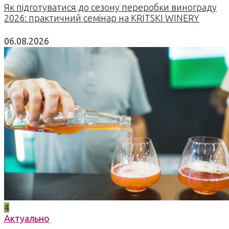
Як підготуватися до сезону переробки винограду
2026: практичний семінар на KRITSKI WINERY
06.08.2026
4
Актуально