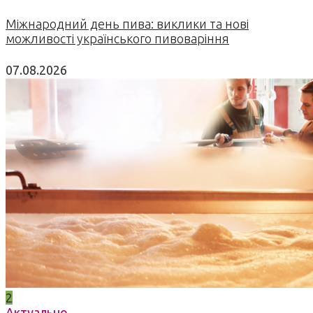
Міжнародний день пива: виклики та нові
можливості українського пивоваріння
07.08.2026
2
Актуально