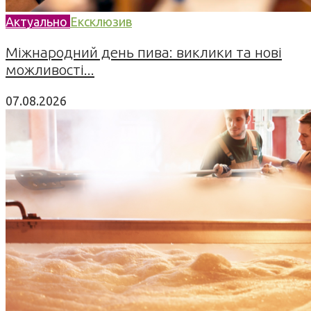
Актуально
Ексклюзив
Міжнародний день пива: виклики та нові
можливості...
07.08.2026