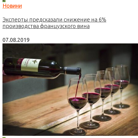
Новини
Эксперты предсказали снижение на 6%
производства французского вина
07.08.2019