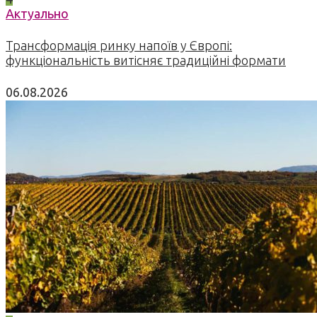
Актуально
Трансформація ринку напоїв у Європі:
функціональність витісняє традиційні формати
06.08.2026