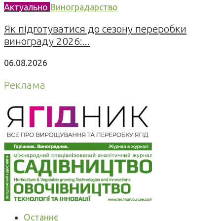
Актуально
Виноградарство
Як підготуватися до сезону переробки
винограду 2026:...
06.08.2026
Реклама
Останнє