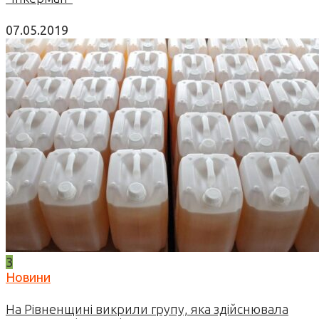
07.05.2019
3
Новини
На Рівненщині викрили групу, яка здійснювала