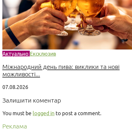
Актуально
Ексклюзив
Міжнародний день пива: виклики та нові
можливості...
07.08.2026
Залишити коментар
You must be
logged in
to post a comment.
Реклама