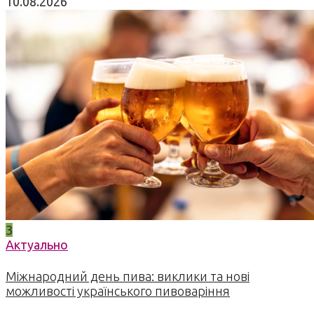
10.08.2026
3
Актуально
Міжнародний день пива: виклики та нові
можливості українського пивоваріння