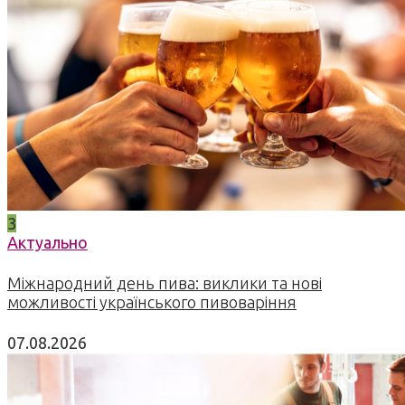
3
Актуально
Міжнародний день пива: виклики та нові
можливості українського пивоваріння
07.08.2026