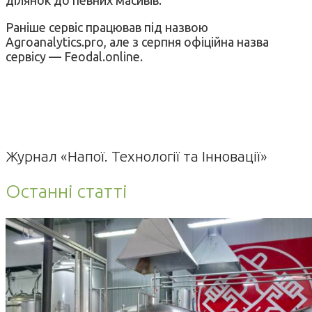
Раніше сервіс працював під назвою
Аgroanalytics.pro, але з серпня офіційна назва
сервісу — Feodal.online.
Журнал «Напої. Технології та Інновації»
Останні статті