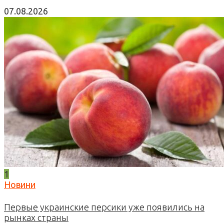
07.08.2026
1
Новини
Первые украинские персики уже появились на
рынках страны