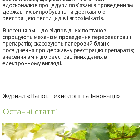
вдосконалює процедури пов’язані з проведенням
державних випробувань та державною
реєстрацією пестицидів і агрохімікатів.
Внесення змін до відповідних постанов:
спрощують механізм проведення перереєстрації
препаратів; скасовують паперовий бланк
посвідчення про державну реєстрацію препаратів;
внесення змін до реєстраційних даних в
електронному вигляді.
Журнал «Напої. Технології та Інновації»
Останні статті