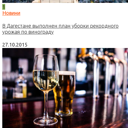
1
Новини
В Дагестане выполнен план уборки рекордного
урожая по винограду
27.10.2015