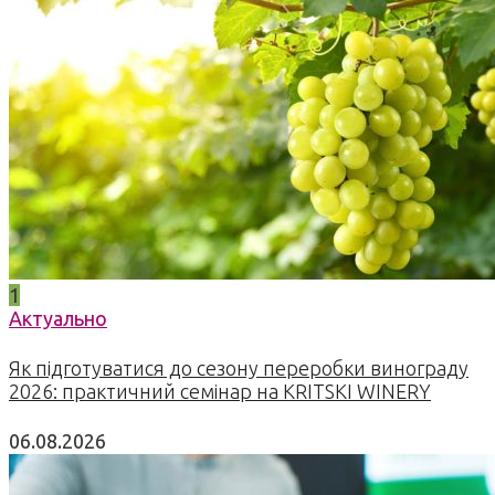
1
Актуально
Як підготуватися до сезону переробки винограду
2026: практичний семінар на KRITSKI WINERY
06.08.2026