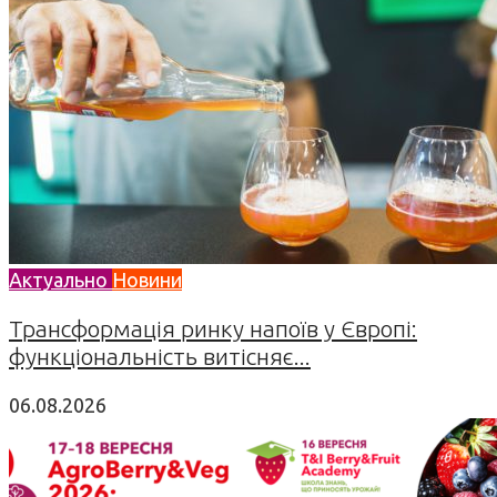
Актуально
Новини
Трансформація ринку напоїв у Європі:
функціональність витісняє...
06.08.2026