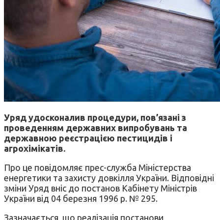
Уряд удосконалив процедури, пов’язані з
проведенням державних випробувань та
державною реєстрацією пестицидів і
агрохімікатів.
Про це повідомляє прес-служба Міністерства
енергетики та захисту довкілля України. Відповідні
зміни Уряд вніс до постанов Кабінету Міністрів
України від 04 березня 1996 р. № 295.
Зазначається, що реалізація постанови