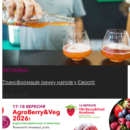
Актуально
Трансформація ринку напоїв у Європі:
06.08.2026