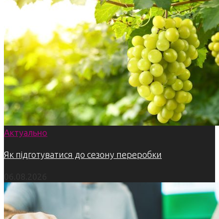
Актуально
Як підготуватися до сезону переробки
06.08.2026