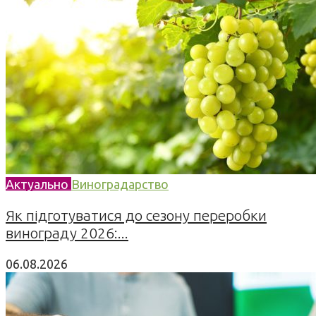
Актуально
Виноградарство
Як підготуватися до сезону переробки
винограду 2026:...
06.08.2026