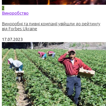
2
Виноробство
Виноробні та пивні компанії увійшли до рейтингу
від Forbes Ukraine
17.07.2023