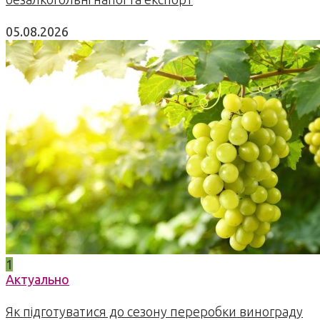
05.08.2026
1
Актуально
Як підготуватися до сезону переробки винограду