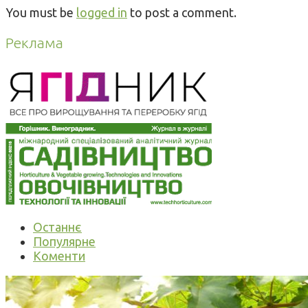
You must be
logged in
to post a comment.
Реклама
Останнє
Популярне
Коменти