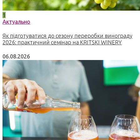
1
Актуально
Як підготуватися до сезону переробки винограду
2026: практичний семінар на KRITSKI WINERY
06.08.2026