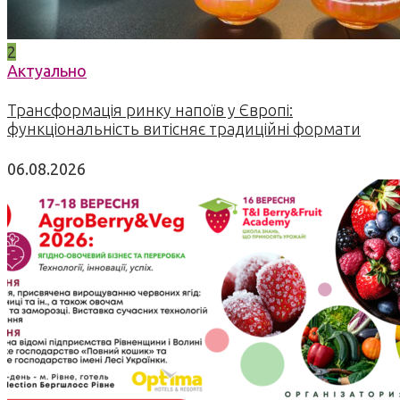
2
Актуально
Трансформація ринку напоїв у Європі:
функціональність витісняє традиційні формати
06.08.2026