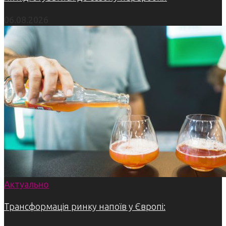
06.08.2026
Актуально
Трансформація ринку напоїв у Європі: