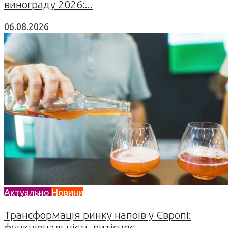
винограду 2026:...
06.08.2026
Актуально
Новини
Трансформація ринку напоїв у Європі:
функціональність витісняє...