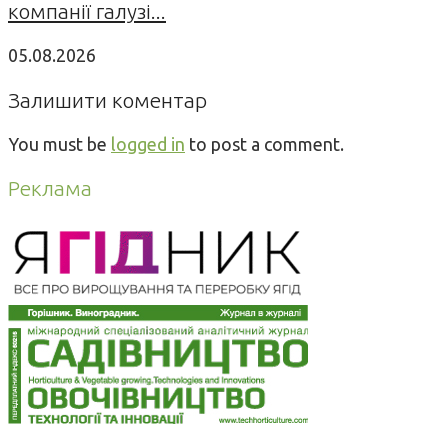
компанії галузі...
05.08.2026
Залишити коментар
You must be
logged in
to post a comment.
Реклама