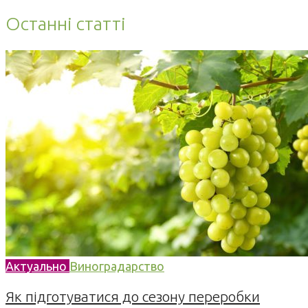
Останні статті
Актуально
Виноградарство
Як підготуватися до сезону переробки