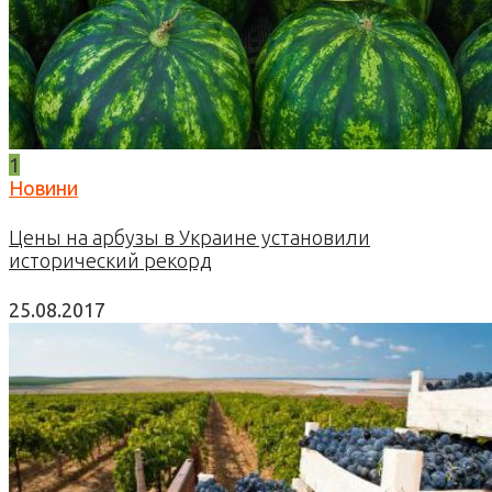
1
Новини
Цены на арбузы в Украине установили
исторический рекорд
25.08.2017