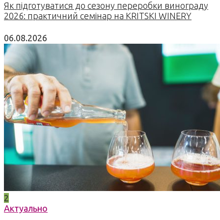
Як підготуватися до сезону переробки винограду
2026: практичний семінар на KRITSKI WINERY
06.08.2026
2
Актуально