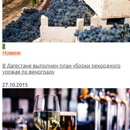
2
Новини
В Дагестане выполнен план уборки рекордного
урожая по винограду
27.10.2015