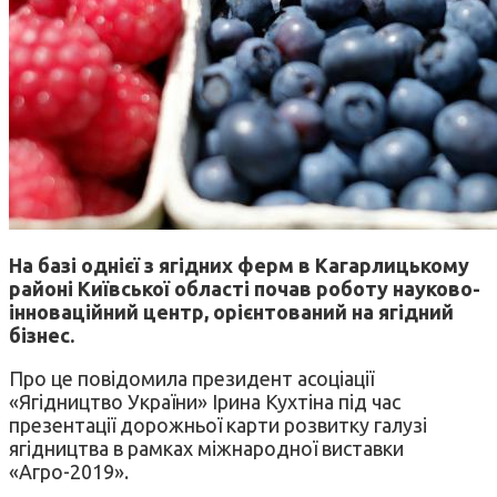
На базі однієї з ягідних ферм в Кагарлицькому
районі Київської області почав роботу науково-
інноваційний центр, орієнтований на ягідний
бізнес.
Про це повідомила президент асоціації
«Ягідництво України» Ірина Кухтіна під час
презентації дорожньої карти розвитку галузі
ягідництва в рамках міжнародної виставки
«Агро-2019».