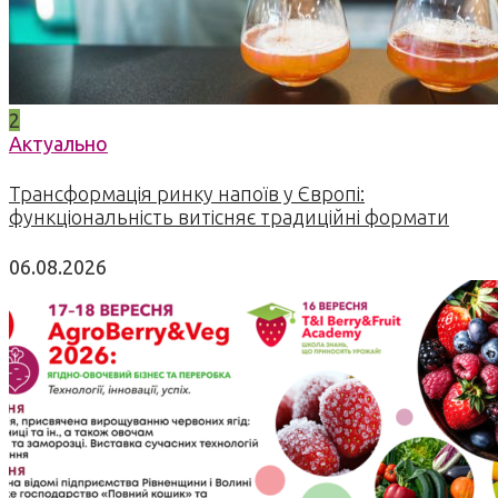
2
Актуально
Трансформація ринку напоїв у Європі:
функціональність витісняє традиційні формати
06.08.2026