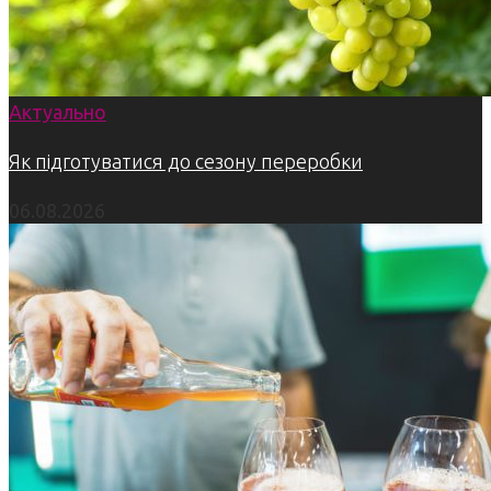
Актуально
Як підготуватися до сезону переробки
06.08.2026