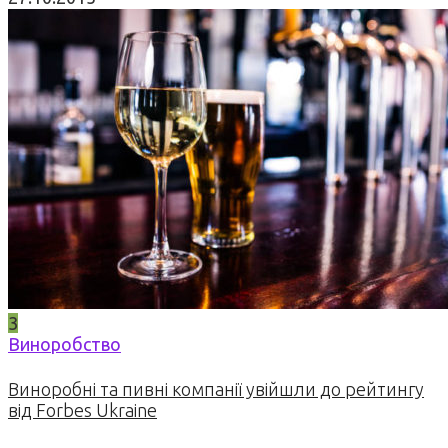
3
Виноробство
Виноробні та пивні компанії увійшли до рейтингу
від Forbes Ukraine