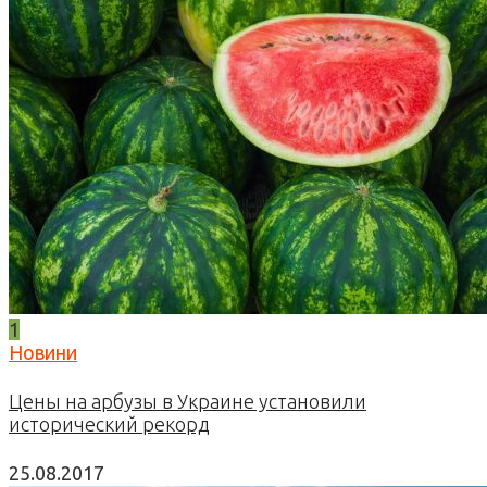
1
Новини
Цены на арбузы в Украине установили
исторический рекорд
25.08.2017