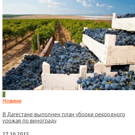
2
Новини
В Дагестане выполнен план уборки рекордного
урожая по винограду
27.10.2015