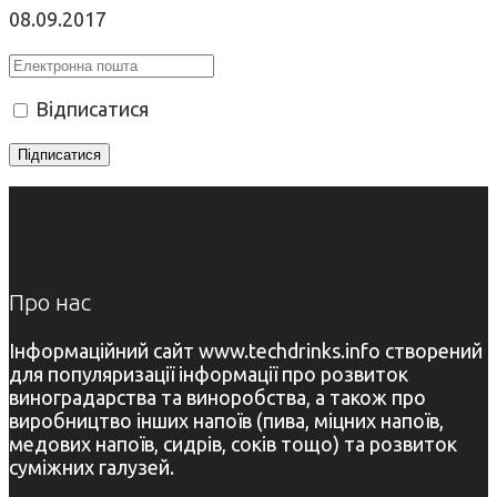
08.09.2017
Відписатися
Про нас
Інформаційний сайт www.techdrinks.info створений
для популяризації інформації про розвиток
виноградарства та виноробства, а також про
виробництво інших напоїв (пива, міцних напоїв,
медових напоїв, сидрів, соків тощо) та розвиток
суміжних галузей.