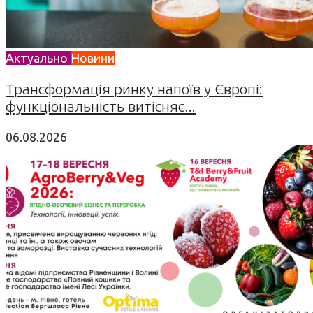
Актуально
Новини
Трансформація ринку напоїв у Європі:
функціональність витісняє...
06.08.2026