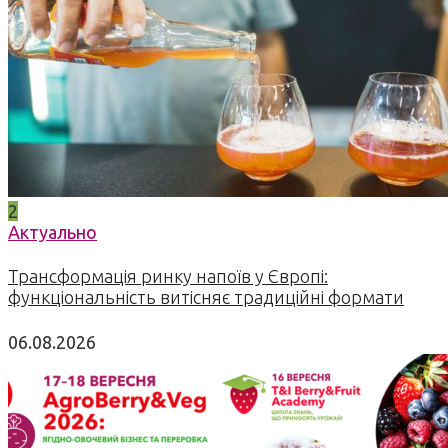
2
Актуально
Трансформація ринку напоїв у Європі:
функціональність витісняє традиційні формати
06.08.2026