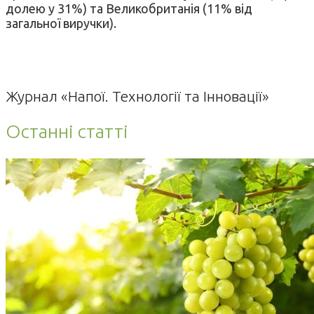
долею у 31%) та Великобританія (11% від
загальної виручки).
Журнал «Напої. Технології та Інновації»
Останні статті