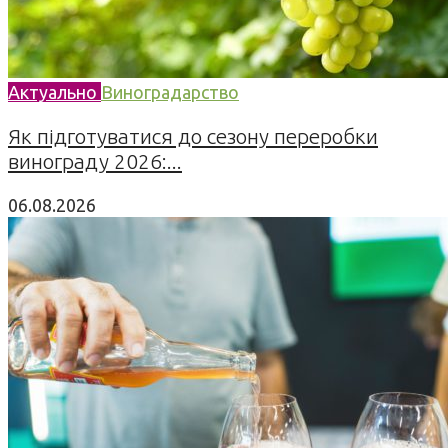
Актуально
Виноградарство
Як підготуватися до сезону переробки
винограду 2026:...
06.08.2026