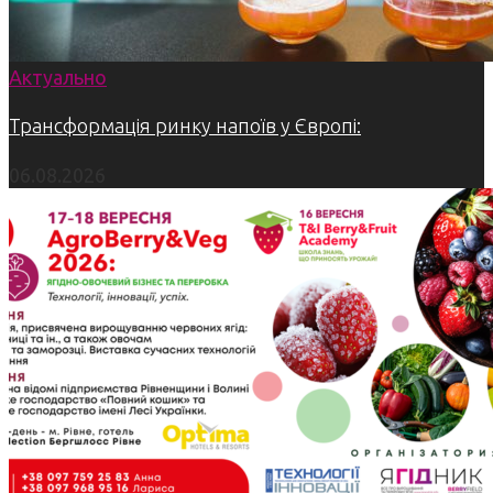
Актуально
Трансформація ринку напоїв у Європі:
06.08.2026