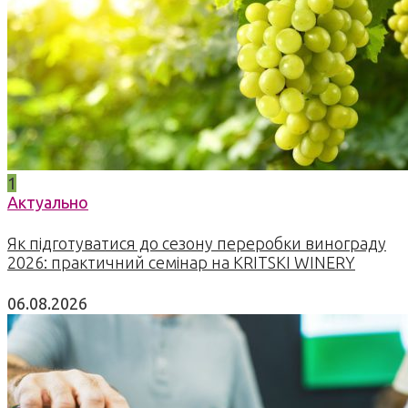
1
Актуально
Як підготуватися до сезону переробки винограду
2026: практичний семінар на KRITSKI WINERY
06.08.2026