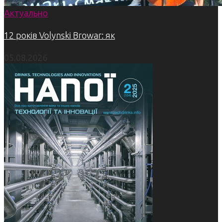
Актуально
12 років Volynski Browar: як
05.08.2026