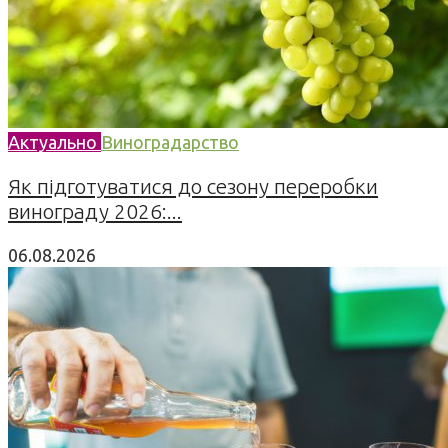
Актуально
Виноградарство
Як підготуватися до сезону переробки
винограду 2026:...
06.08.2026