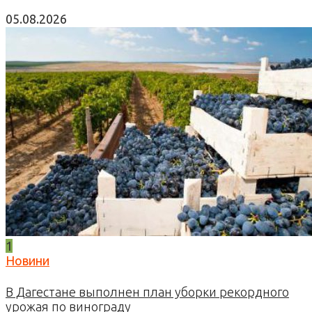
05.08.2026
1
Новини
В Дагестане выполнен план уборки рекордного
урожая по винограду