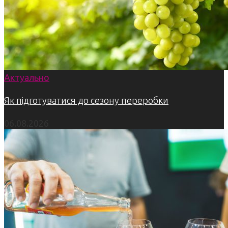
Актуально
Як підготуватися до сезону переробки
06.08.2026