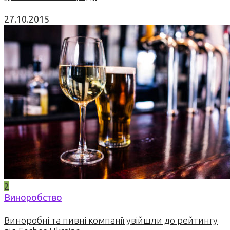
27.10.2015
2
Виноробство
Виноробні та пивні компанії увійшли до рейтингу