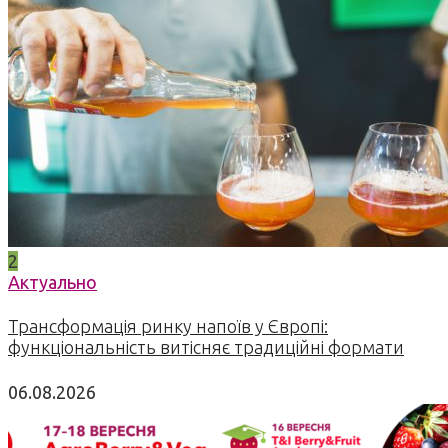
2
Актуально
Трансформація ринку напоїв у Європі:
функціональність витісняє традиційні формати
06.08.2026