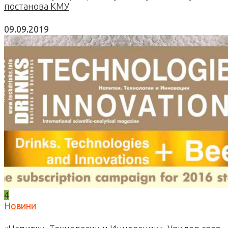
постанова КМУ
09.09.2019
4
Новини