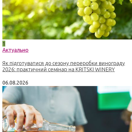
1
Актуально
Як підготуватися до сезону переробки винограду
2026: практичний семінар на KRITSKI WINERY
06.08.2026