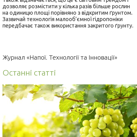
дозволяє розмістити у кілька разів більше рослин
на одиницю площі порівняно з відкритим ґрунтом.
Зазвичай технологія малооб’ємної гідропоніки
передбачає також використання закритого ґрунту.
Журнал «Напої. Технології та Інновації»
Останні статті