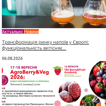
Актуально
Новини
Трансформація ринку напоїв у Європі:
функціональність витісняє...
06.08.2026