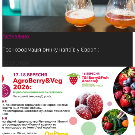
Актуально
Трансформація ринку напоїв у Європі:
06.08.2026