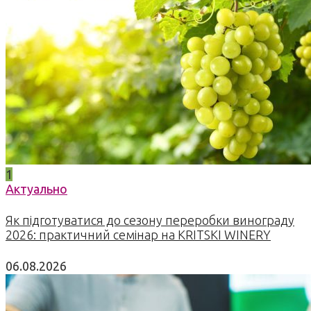
1
Актуально
Як підготуватися до сезону переробки винограду
2026: практичний семінар на KRITSKI WINERY
06.08.2026