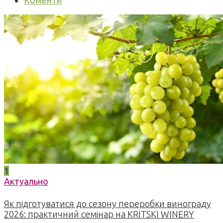
Коменти
1
Актуально
Як підготуватися до сезону переробки винограду
2026: практичний семінар на KRITSKI WINERY