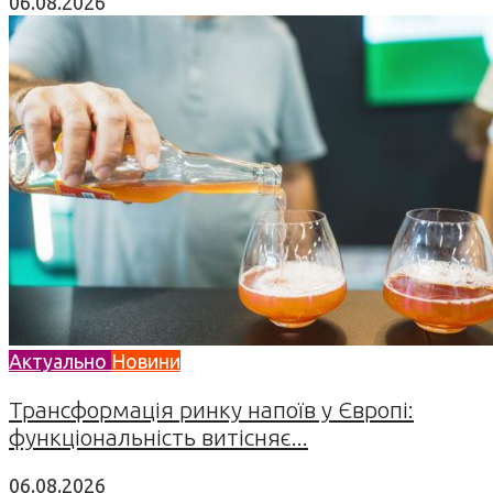
06.08.2026
Актуально
Новини
Трансформація ринку напоїв у Європі:
функціональність витісняє...
06.08.2026