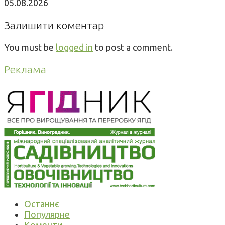
05.08.2026
Залишити коментар
You must be
logged in
to post a comment.
Реклама
Останнє
Популярне