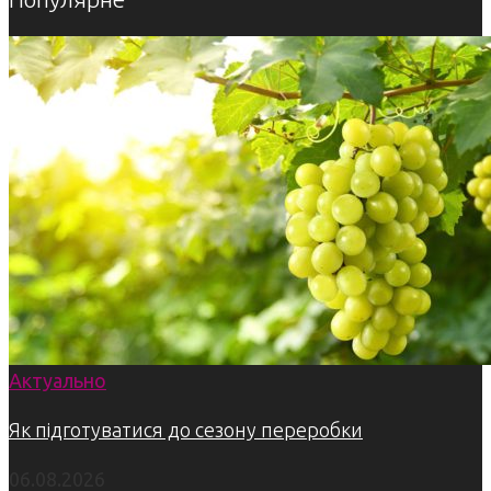
Актуально
Як підготуватися до сезону переробки
06.08.2026