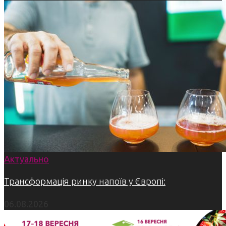
Актуально
Трансформація ринку напоїв у Європі:
06.08.2026