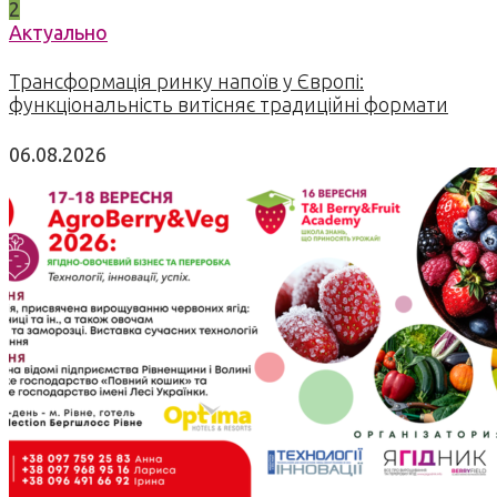
2
Актуально
Трансформація ринку напоїв у Європі:
функціональність витісняє традиційні формати
06.08.2026