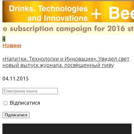
4
Новини
«Напитки. Технологии и Инновации». Увидел свет
новый выпуск журнала, посвященный пиву
04.11.2015
Відписатися