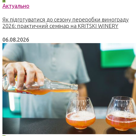
Актуально
Як підготуватися до сезону переробки винограду
2026: практичний семінар на KRITSKI WINERY
06.08.2026