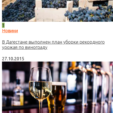
1
Новини
В Дагестане выполнен план уборки рекордного
урожая по винограду
27.10.2015