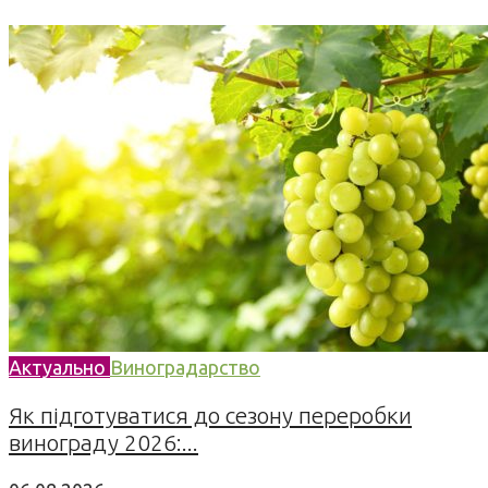
Актуально
Виноградарство
Як підготуватися до сезону переробки
винограду 2026:...