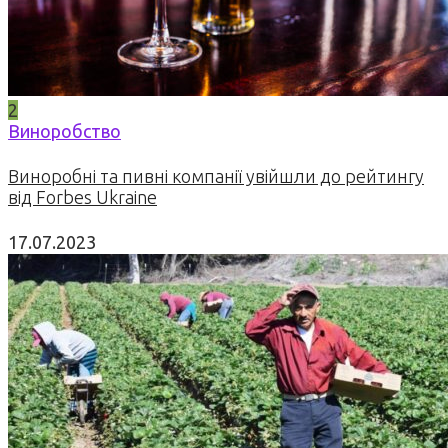
2
Виноробство
Виноробні та пивні компанії увійшли до рейтингу
від Forbes Ukraine
17.07.2023