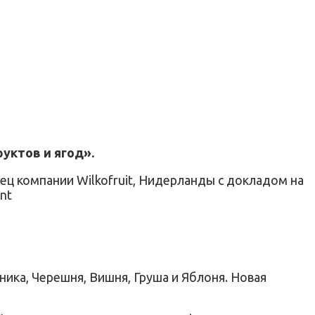
уктов и ягод».
ец компании Wilkofruit, Нидерланды с докладом на
nt
ника, Черешня, Вишня, Груша и Яблоня. Новая