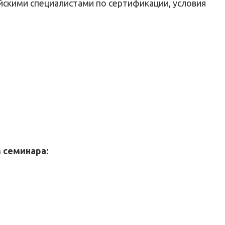
йскими специалистами по сертификации, условия
 семинара: