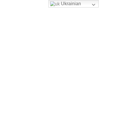
Ukrainian