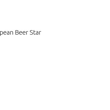
pean Beer Star