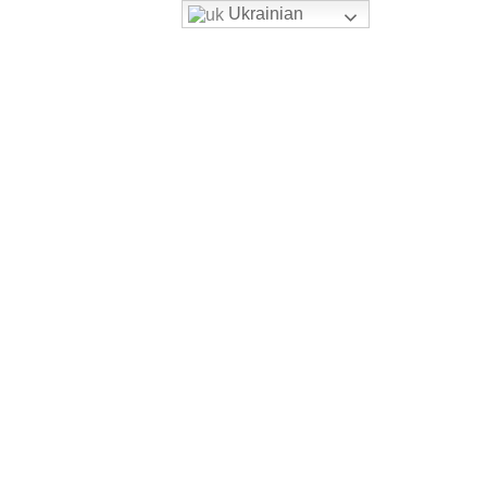
Ukrainian