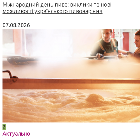
Міжнародний день пива: виклики та нові
можливості українського пивоваріння
07.08.2026
2
Актуально