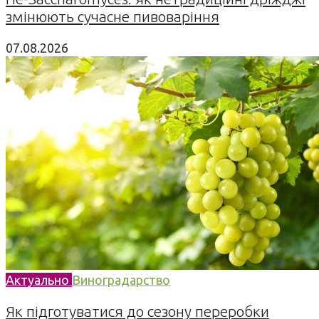
змінюють сучасне пивоваріння
07.08.2026
Актуально
Виноградарство
Як підготуватися до сезону переробки