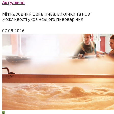
Актуально
Міжнародний день пива: виклики та нові
можливості українського пивоваріння
07.08.2026
2