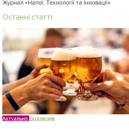
Журнал «Напої. Технології та Інновації»
Останні статті
Актуально
Ексклюзив