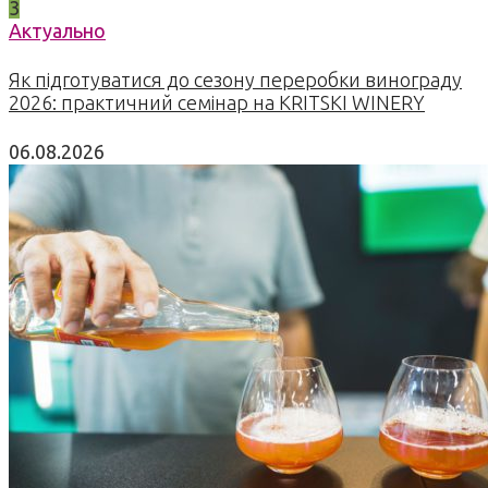
3
Актуально
Як підготуватися до сезону переробки винограду
2026: практичний семінар на KRITSKI WINERY
06.08.2026