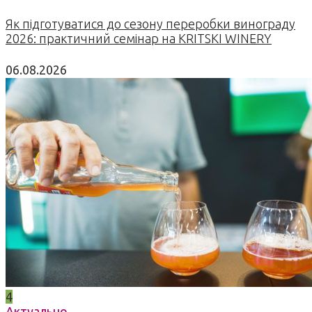
Як підготуватися до сезону переробки винограду
2026: практичний семінар на KRITSKI WINERY
06.08.2026
4
Актуально