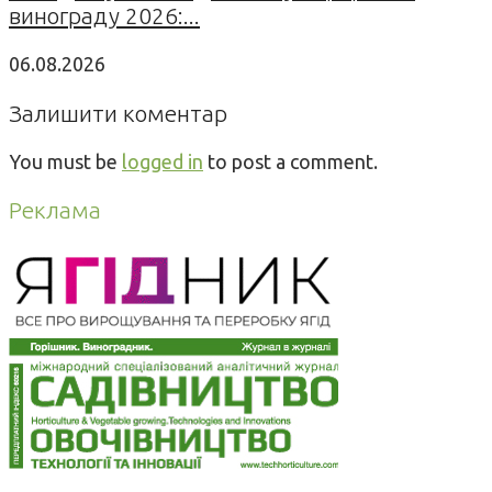
винограду 2026:...
06.08.2026
Залишити коментар
You must be
logged in
to post a comment.
Реклама