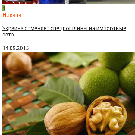
1
Новини
Украина отменяет спецпошлины на импортные
авто
14.09.2015