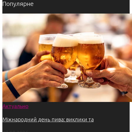
Популярне
Актуально
Міжнародний день пива: виклики та