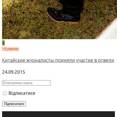
4
Новини
Китайские журналисты приняли участие в ртвели
24.09.2015
Відписатися