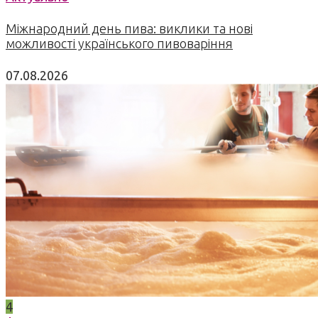
Міжнародний день пива: виклики та нові
можливості українського пивоваріння
07.08.2026
4