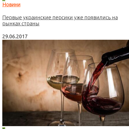
Новини
Первые украинские персики уже появились на
рынках страны
29.06.2017