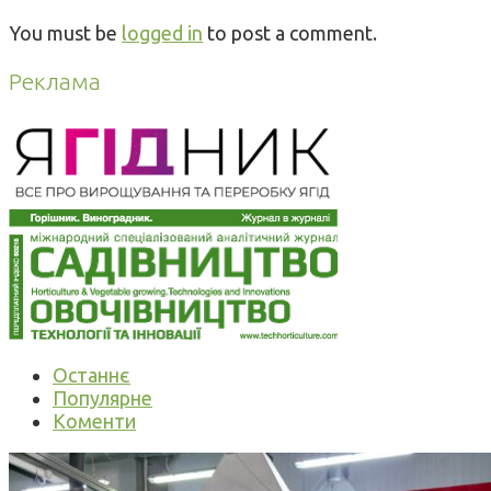
You must be
logged in
to post a comment.
Реклама
Останнє
Популярне
Коменти