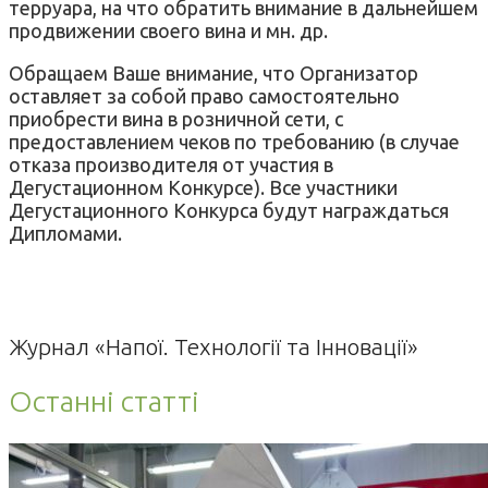
терруара, на что обратить внимание в дальнейшем
продвижении своего вина и мн. др.
Обращаем Ваше внимание, что Организатор
оставляет за собой право самостоятельно
приобрести вина в розничной сети, с
предоставлением чеков по требованию (в случае
отказа производителя от участия в
Дегустационном Конкурсе). Все участники
Дегустационного Конкурса будут награждаться
Дипломами.
Журнал «Напої. Технології та Інновації»
Останні статті