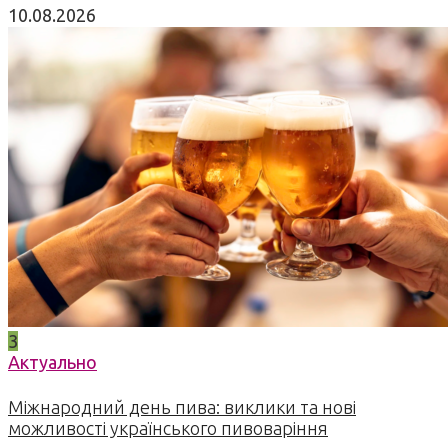
10.08.2026
3
Актуально
Міжнародний день пива: виклики та нові
можливості українського пивоваріння