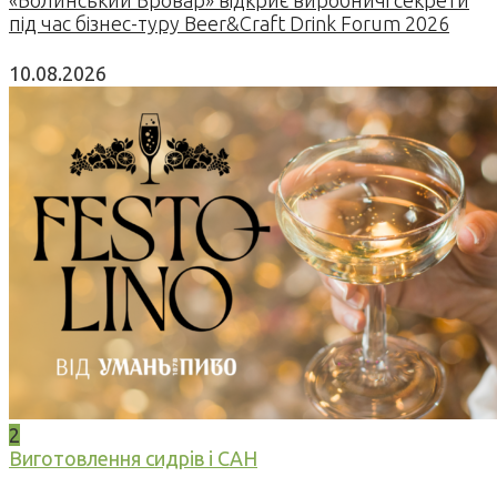
під час бізнес-туру Beer&Craft Drink Forum 2026
10.08.2026
2
Виготовлення сидрів і САН