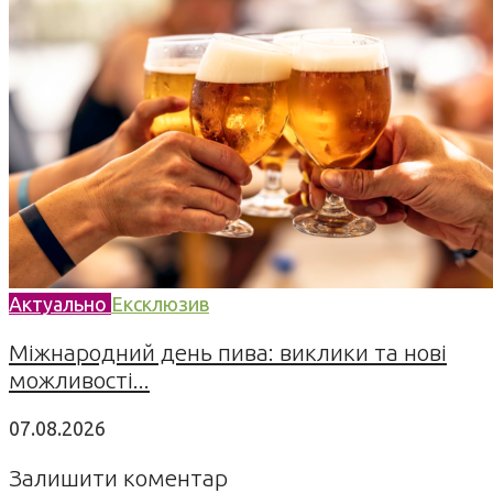
Актуально
Ексклюзив
Міжнародний день пива: виклики та нові
можливості...
07.08.2026
Залишити коментар