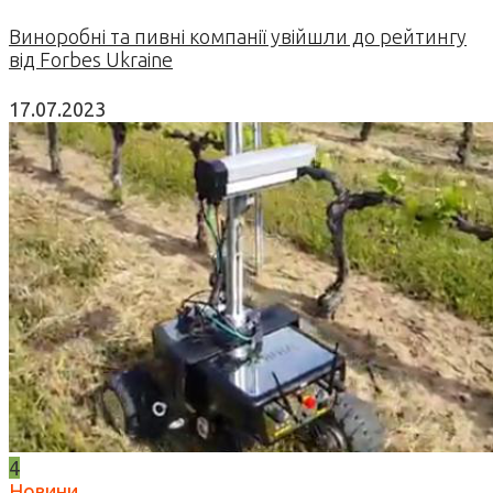
Виноробні та пивні компанії увійшли до рейтингу
від Forbes Ukraine
17.07.2023
4
Новини