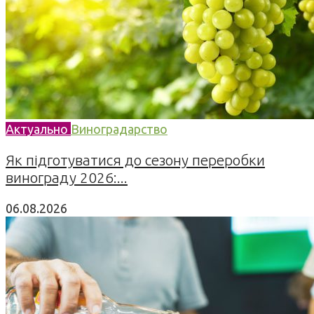
Актуально
Виноградарство
Як підготуватися до сезону переробки
винограду 2026:...
06.08.2026