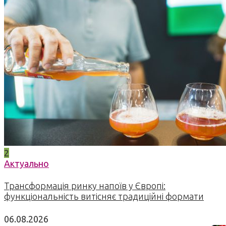
2
Актуально
Трансформація ринку напоїв у Європі:
функціональність витісняє традиційні формати
06.08.2026