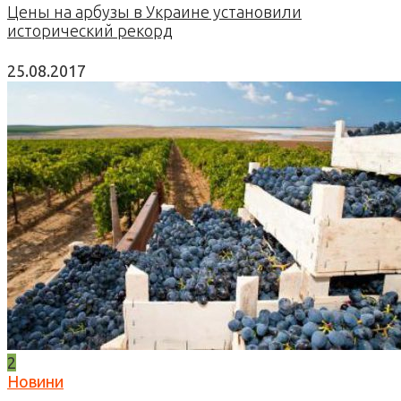
Цены на арбузы в Украине установили
исторический рекорд
25.08.2017
2
Новини