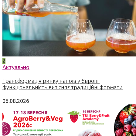
2
Актуально
Трансформація ринку напоїв у Європі:
функціональність витісняє традиційні формати
06.08.2026