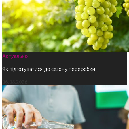
Актуально
Як підготуватися до сезону переробки
06.08.2026