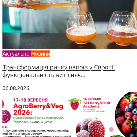
Актуально
Новини
Трансформація ринку напоїв у Європі:
функціональність витісняє...
06.08.2026