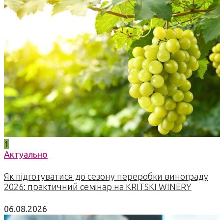
1
Актуально
Як підготуватися до сезону переробки винограду
2026: практичний семінар на KRITSKI WINERY
06.08.2026