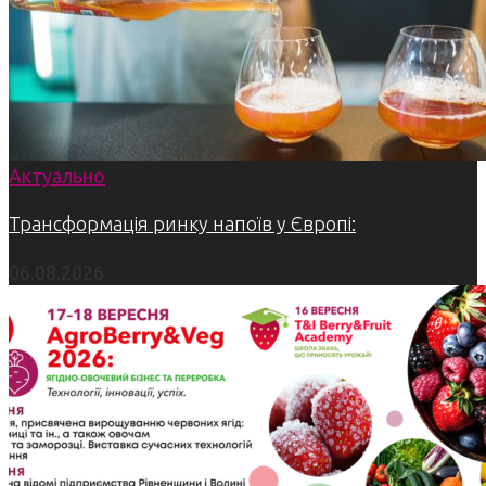
Актуально
Трансформація ринку напоїв у Європі:
06.08.2026