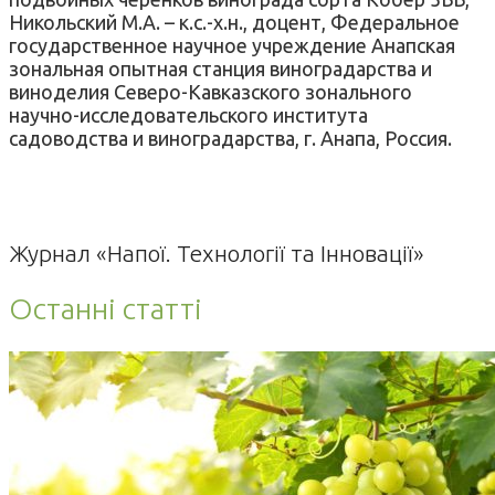
Никольский М.А. – к.с.-х.н., доцент, Федеральное
государственное научное учреждение Анапская
зональная опытная станция виноградарства и
виноделия Северо-Кавказского зонального
научно-исследовательского института
садоводства и виноградарства, г. Анапа, Россия.
Журнал «Напої. Технології та Інновації»
Останні статті