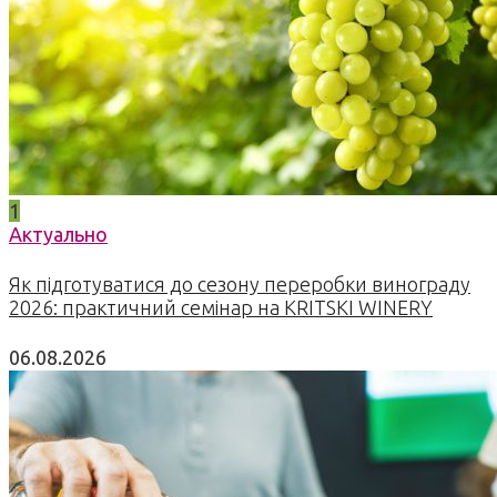
1
Актуально
Як підготуватися до сезону переробки винограду
2026: практичний семінар на KRITSKI WINERY
06.08.2026