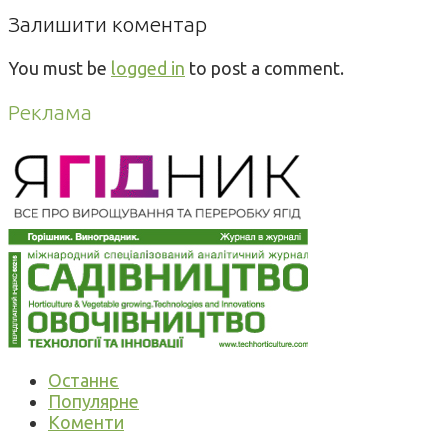
Залишити коментар
You must be
logged in
to post a comment.
Реклама
Останнє
Популярне
Коменти