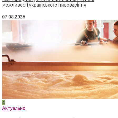
можливості українського пивоваріння
07.08.2026
4
Актуально