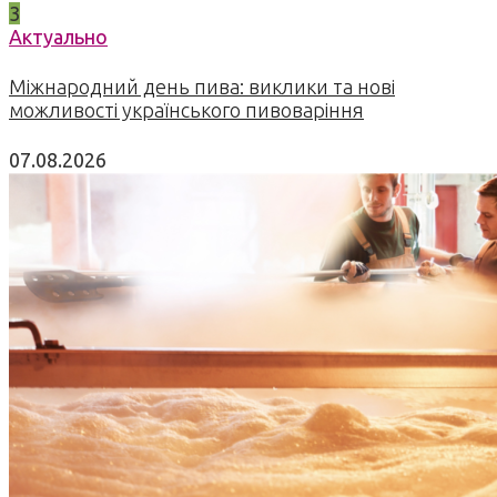
3
Актуально
Міжнародний день пива: виклики та нові
можливості українського пивоваріння
07.08.2026