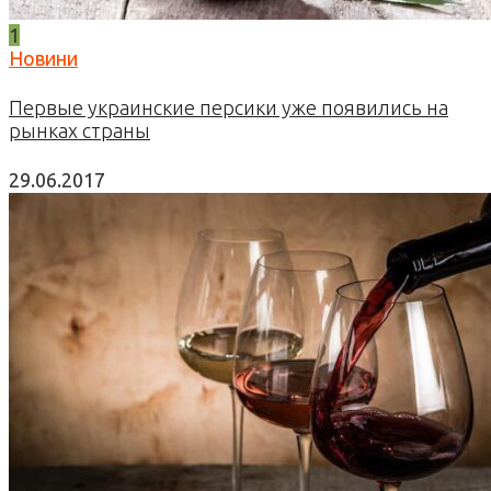
1
Новини
Первые украинские персики уже появились на
рынках страны
29.06.2017