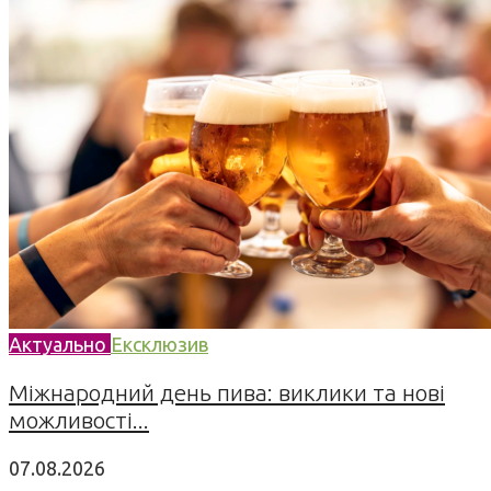
Актуально
Ексклюзив
Міжнародний день пива: виклики та нові
можливості...
07.08.2026