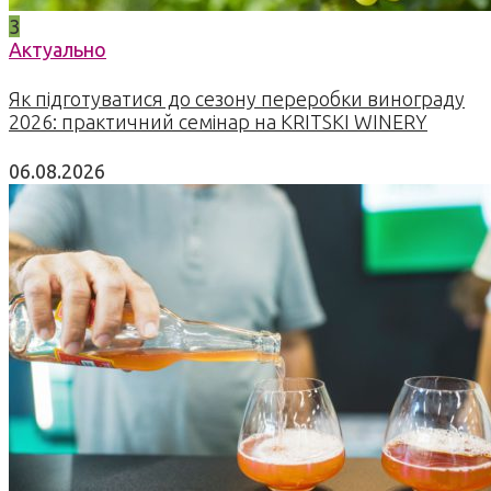
3
Актуально
Як підготуватися до сезону переробки винограду
2026: практичний семінар на KRITSKI WINERY
06.08.2026