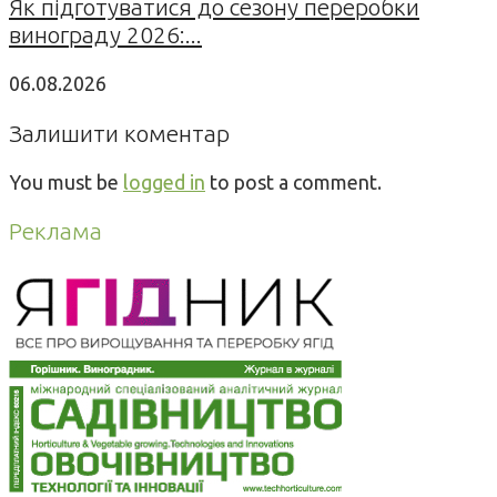
Як підготуватися до сезону переробки
винограду 2026:...
06.08.2026
Залишити коментар
You must be
logged in
to post a comment.
Реклама