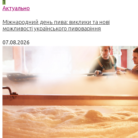
1
Актуально
Міжнародний день пива: виклики та нові
можливості українського пивоваріння
07.08.2026