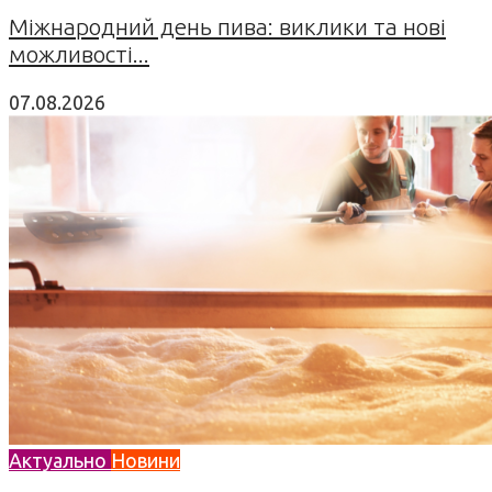
Міжнародний день пива: виклики та нові
можливості...
07.08.2026
Актуально
Новини