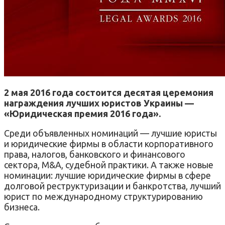
2 мая 2016 года состоится десятая церемония
награждения лучших юристов Украины —
«Юридическая премия 2016 года».
Среди объявленных номинаций — лучшие юристы
и юридические фирмы в области корпоративного
права, налогов, банковского и финансового
сектора, M&A, судебной практики. А также новые
номинации: лучшие юридические фирмы в сфере
долговой реструктуризации и банкротства, лучший
юрист по международному структурированию
бизнеса.