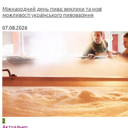
Міжнародний день пива: виклики та нові
можливості українського пивоваріння
07.08.2026
2
Актуально