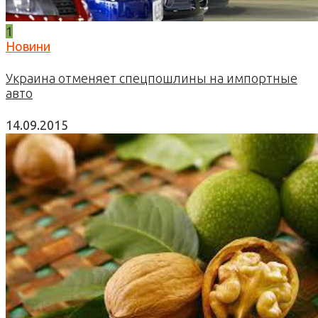
1
Новини
Украина отменяет спецпошлины на импортные
авто
14.09.2015