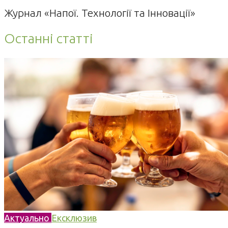
Журнал «Напої. Технології та Інновації»
Останні статті
Актуально
Ексклюзив