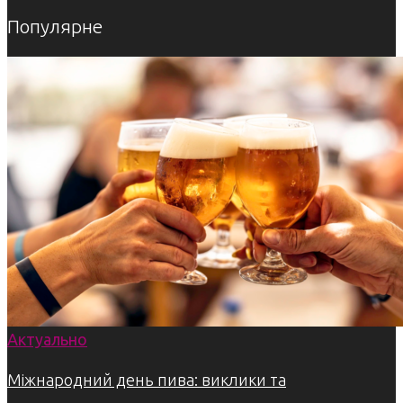
Популярне
Актуально
Міжнародний день пива: виклики та