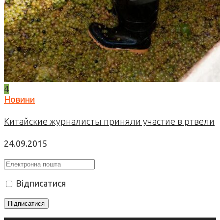
4
Новини
Китайские журналисты приняли участие в ртвели
24.09.2015
Відписатися