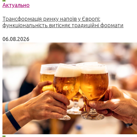
Актуально
Трансформація ринку напоїв у Європі:
функціональність витісняє традиційні формати
06.08.2026