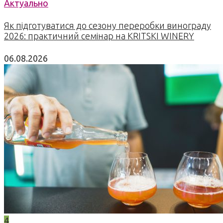
Актуально
Як підготуватися до сезону переробки винограду
2026: практичний семінар на KRITSKI WINERY
06.08.2026
4