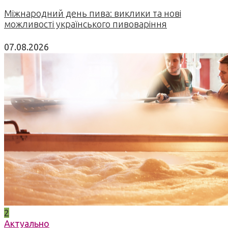
Міжнародний день пива: виклики та нові
можливості українського пивоваріння
07.08.2026
2
Актуально