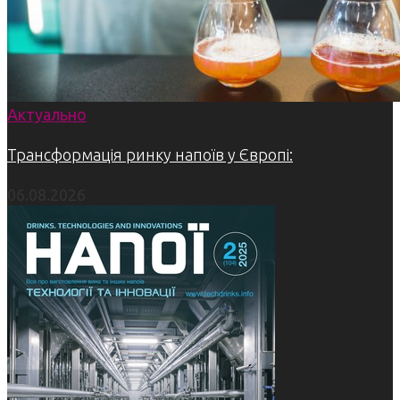
Актуально
Трансформація ринку напоїв у Європі:
06.08.2026