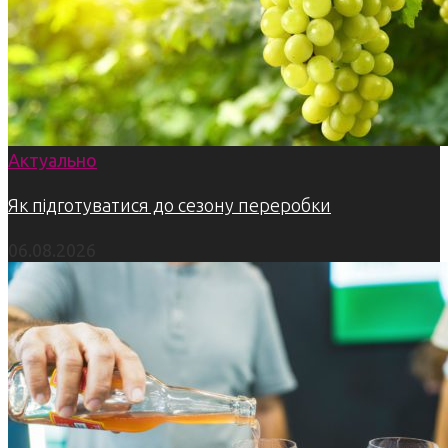
Актуально
Як підготуватися до сезону переробки
06.08.2026