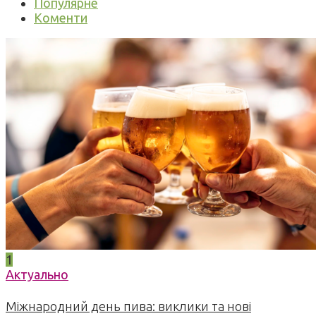
Популярне
Коменти
1
Актуально
Міжнародний день пива: виклики та нові