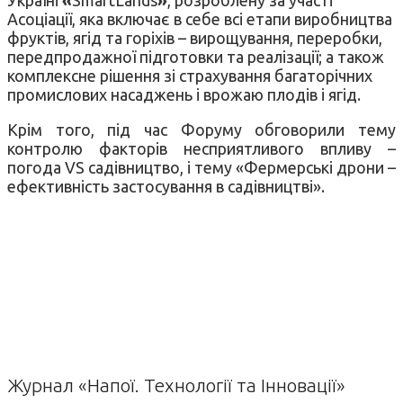
Асоціації, яка включає в себе всі етапи виробництва
фруктів, ягід та горіхів – вирощування, переробки,
передпродажної підготовки та реалізації; а також
комплексне рішення зі страхування багаторічних
промислових насаджень і врожаю плодів і ягід.
Крім того, під час Форуму обговорили тему
контролю факторів несприятливого впливу –
погода VS садівництво, і тему «Фермерські дрони –
ефективність застосування в садівництві».
Журнал «Напої. Технології та Інновації»