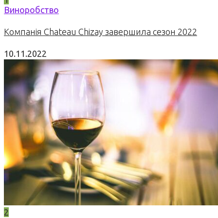
Виноробство
Компанія Chateau Chizay завершила сезон 2022
10.11.2022
2