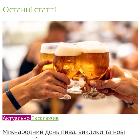
Останні статті
Актуально
Ексклюзив
Міжнародний день пива: виклики та нові