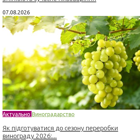
07.08.2026
Актуально
Виноградарство
Як підготуватися до сезону переробки
винограду 2026:...