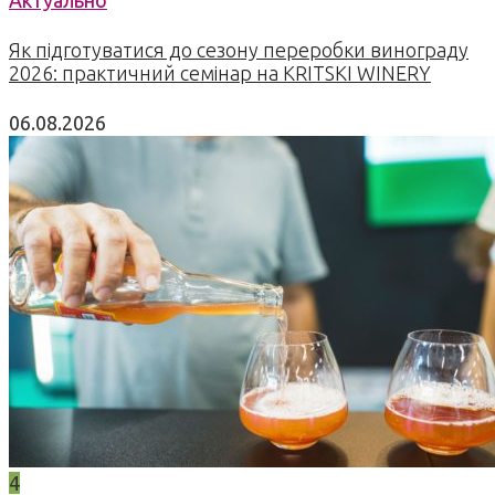
Актуально
Як підготуватися до сезону переробки винограду
2026: практичний семінар на KRITSKI WINERY
06.08.2026
4