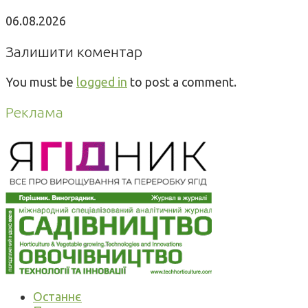
06.08.2026
Залишити коментар
You must be
logged in
to post a comment.
Реклама
Останнє