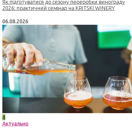
Як підготуватися до сезону переробки винограду
2026: практичний семінар на KRITSKI WINERY
06.08.2026
4
Актуально