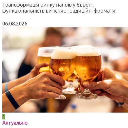
Трансформація ринку напоїв у Європі:
функціональність витісняє традиційні формати
06.08.2026
1
Актуально