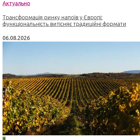
Актуально
Трансформація ринку напоїв у Європі:
функціональність витісняє традиційні формати
06.08.2026
1