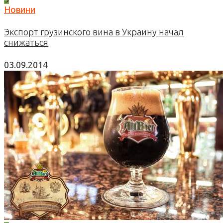
Новини
Экспорт грузинского вина в Украину начал
снижаться
03.09.2014