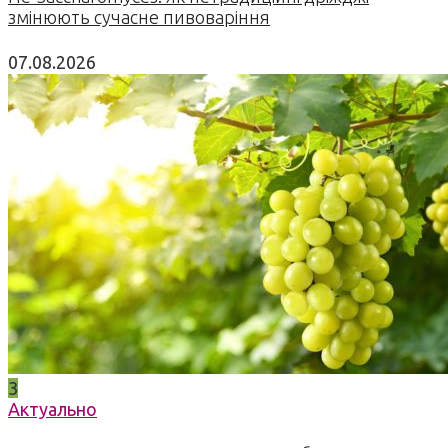
змінюють сучасне пивоваріння
07.08.2026
3
Актуально