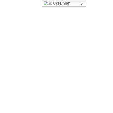
Ukrainian