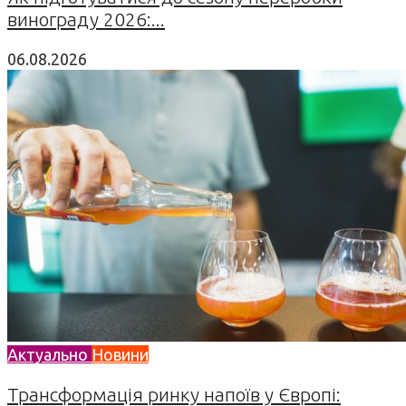
винограду 2026:...
06.08.2026
Актуально
Новини
Трансформація ринку напоїв у Європі: