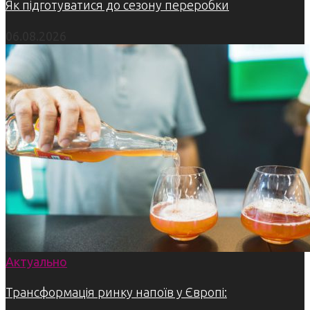
Як підготуватися до сезону переробки
06.08.2026
Актуально
Трансформація ринку напоїв у Європі: