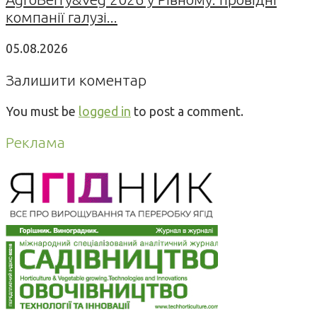
компанії галузі...
05.08.2026
Залишити коментар
You must be
logged in
to post a comment.
Реклама