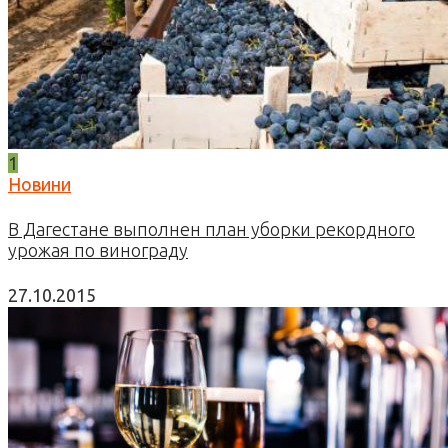
1
Новини
В Дагестане выполнен план уборки рекордного
урожая по винограду
27.10.2015