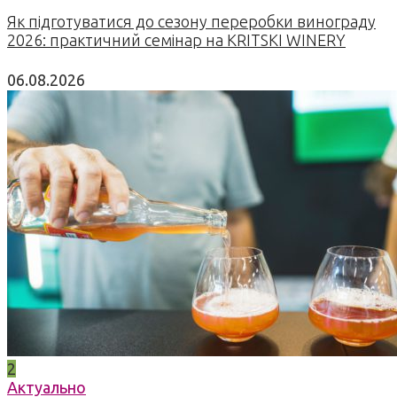
Як підготуватися до сезону переробки винограду
2026: практичний семінар на KRITSKI WINERY
06.08.2026
2
Актуально