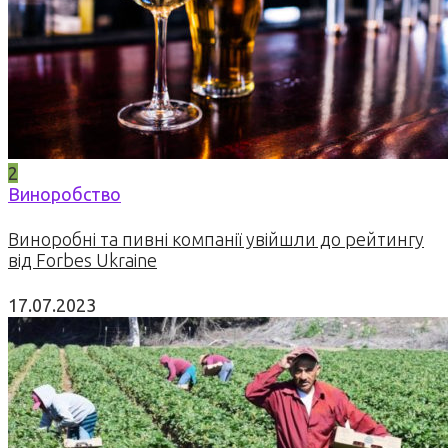
2
Виноробство
Виноробні та пивні компанії увійшли до рейтингу
від Forbes Ukraine
17.07.2023