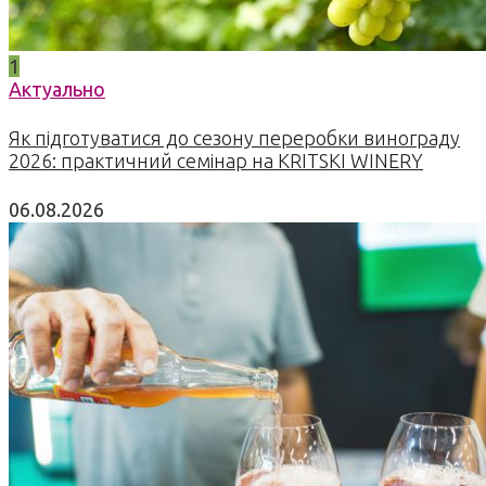
1
Актуально
Як підготуватися до сезону переробки винограду
2026: практичний семінар на KRITSKI WINERY
06.08.2026