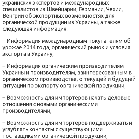
украинских экспертов и международных
специалистов из Швейцарии, Германии, Чехии,
Венгрии об экспортных возможностях для
органической продукции из Украины, а также
следующая информация:
– Информация международным покупателям об
урожае 2014 года, органический рынок и условия
экспорта в Украину,
– Информация органическим производителям
Украины и производителям, заинтересованным в
органическом производстве, о текущей и будущей
ситуации по экспорту органической продукции,
– Возможность для импортеров начать деловые
отношения с новыми органическими
производителями,
– Возможность для импортеров поддерживать и
углублять контакты с существующими
поставщиками органической продукции,