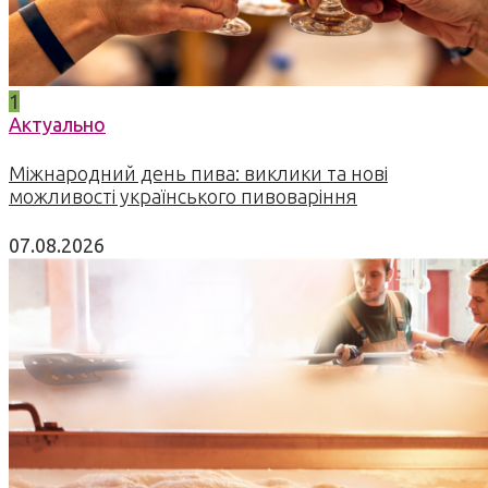
1
Актуально
Міжнародний день пива: виклики та нові
можливості українського пивоваріння
07.08.2026