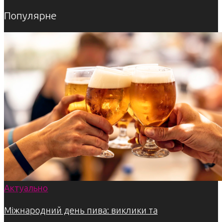
Популярне
Актуально
Міжнародний день пива: виклики та