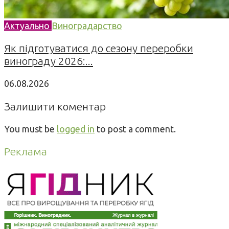
Актуально
Виноградарство
Як підготуватися до сезону переробки
винограду 2026:...
06.08.2026
Залишити коментар
You must be
logged in
to post a comment.
Реклама