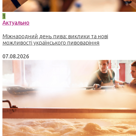
1
Актуально
Міжнародний день пива: виклики та нові
можливості українського пивоваріння
07.08.2026