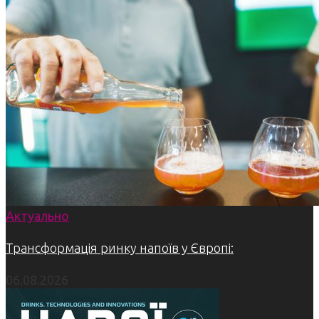
Актуально
Трансформація ринку напоїв у Європі:
06.08.2026