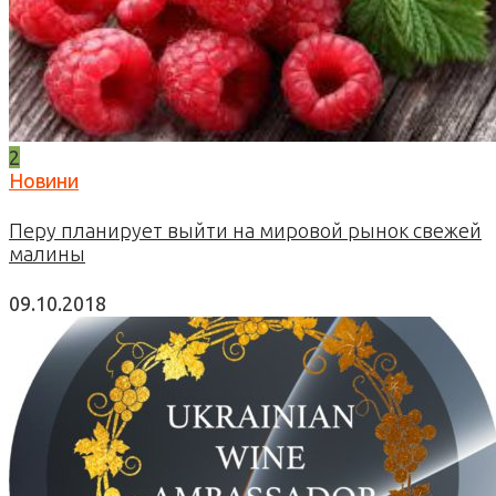
2
Новини
Перу планирует выйти на мировой рынок свежей
малины
09.10.2018