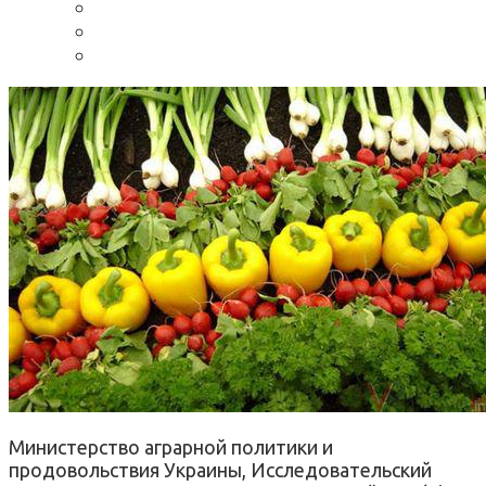
Министерство аграрной политики и
продовольствия Украины, Исследовательский