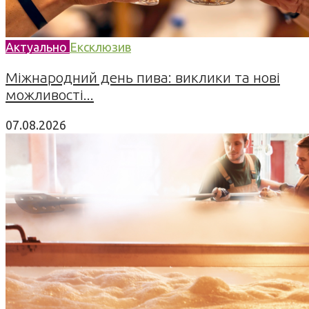
Актуально
Ексклюзив
Міжнародний день пива: виклики та нові
можливості...
07.08.2026