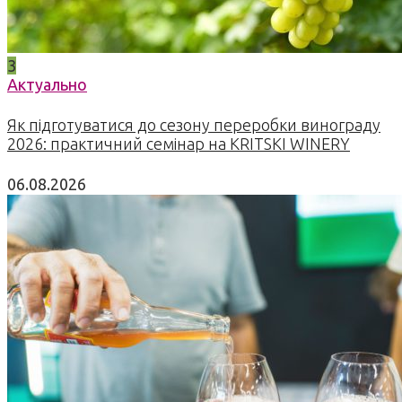
3
Актуально
Як підготуватися до сезону переробки винограду
2026: практичний семінар на KRITSKI WINERY
06.08.2026