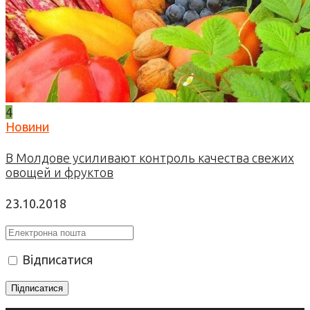
4
Новини
В Молдове усиливают контроль качества свежих
овощей и фруктов
23.10.2018
Відписатися