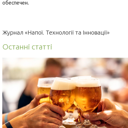
обеспечен.
Журнал «Напої. Технології та Інновації»
Останні статті