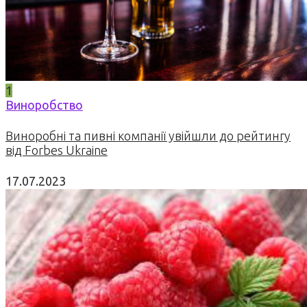
1
Виноробство
Виноробні та пивні компанії увійшли до рейтингу
від Forbes Ukraine
17.07.2023