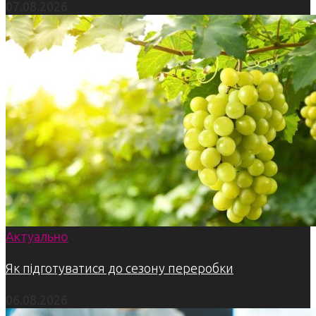
07.08.2026
Актуально
Як підготуватися до сезону переробки
06.08.2026