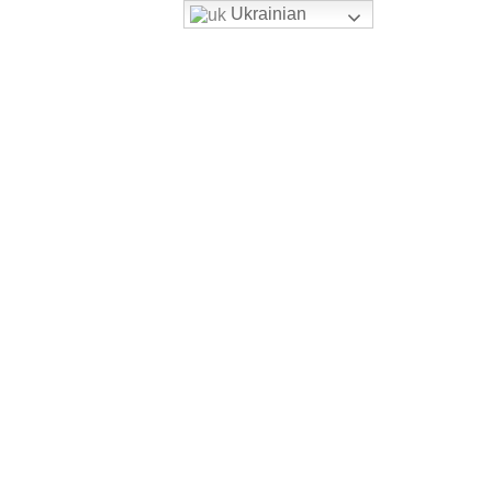
Ukrainian