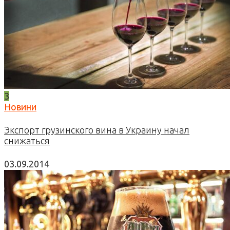
3
Новини
Экспорт грузинского вина в Украину начал
снижаться
03.09.2014