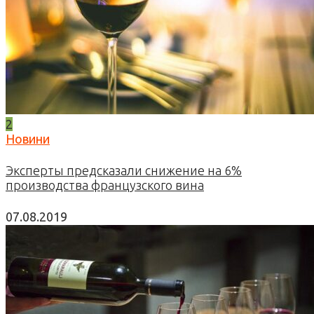
2
Новини
Эксперты предсказали снижение на 6%
производства французского вина
07.08.2019