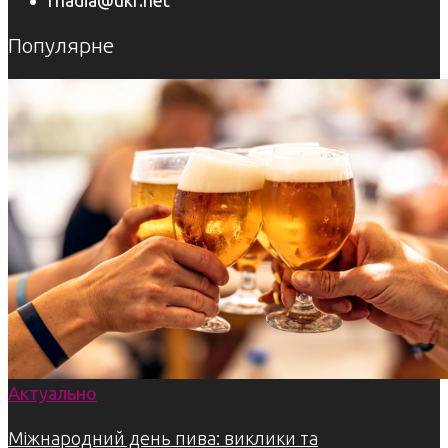
Популярне
Актуально
Міжнародний день пива: виклики та