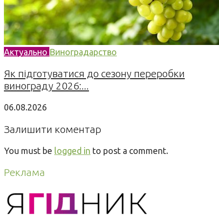
Актуально
Виноградарство
Як підготуватися до сезону переробки
винограду 2026:...
06.08.2026
Залишити коментар
You must be
logged in
to post a comment.
Реклама