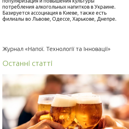
популяризация и повышения культуры
потребления алкогольных напитков в Украине.
Базируется ассоциация в Киеве, также есть
филиалы во Львове, Одессе, Харькове, Днепре.
Журнал «Напої. Технології та Інновації»
Останні статті