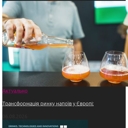
Актуально
Трансформація ринку напоїв у Європі:
06.08.2026