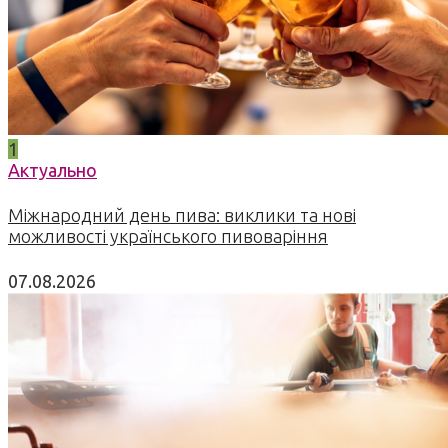
1
Актуально
Міжнародний день пива: виклики та нові
можливості українського пивоваріння
07.08.2026