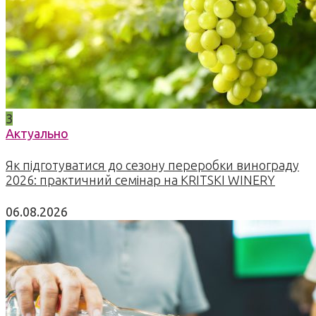
3
Актуально
Як підготуватися до сезону переробки винограду
2026: практичний семінар на KRITSKI WINERY
06.08.2026