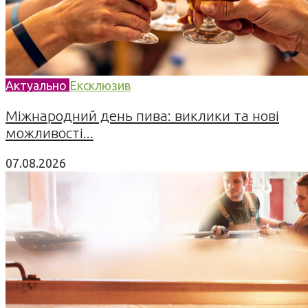
Актуально
Ексклюзив
Міжнародний день пива: виклики та нові
можливості...
07.08.2026