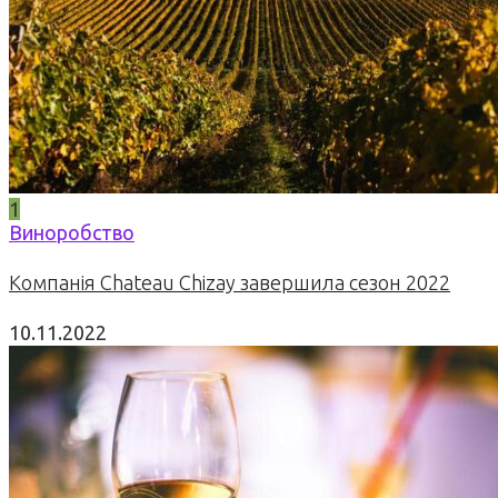
1
Виноробство
Компанія Chateau Chizay завершила сезон 2022
10.11.2022