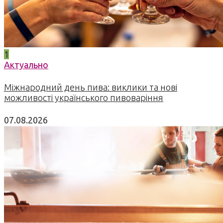
1
Актуально
Міжнародний день пива: виклики та нові
можливості українського пивоваріння
07.08.2026