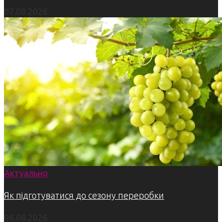
07.08.2026
Актуально
Як підготуватися до сезону переробки
06.08.2026