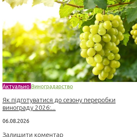
Актуально
Виноградарство
Як підготуватися до сезону переробки
винограду 2026:...
06.08.2026
Залишити коментар