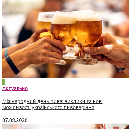
1
Актуально
Міжнародний день пива: виклики та нові
можливості українського пивоваріння
07.08.2026