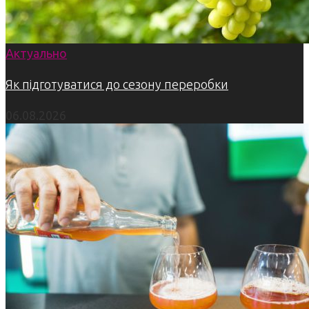
Актуально
Як підготуватися до сезону переробки
06.08.2026