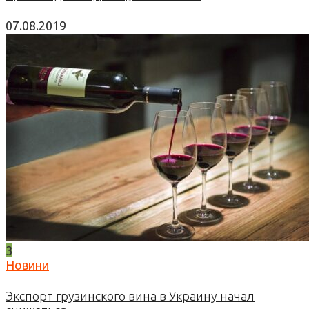
07.08.2019
3
Новини
Экспорт грузинского вина в Украину начал