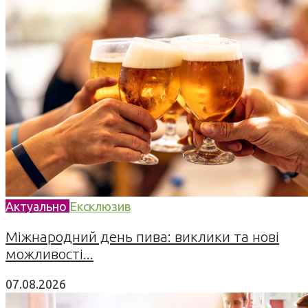
Актуально
Ексклюзив
Міжнародний день пива: виклики та нові
можливості...
07.08.2026