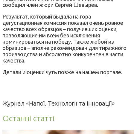
сообщил член жюри Сергей Шевырев.
Результат, который выдала на гора
дегустационная комиссия показал очень ровное
качество всех образцов – получивших оценки,
позволяющие им всем без исключения
номинироваться на победу. Также любой из
образцов – вполне рекомендован для тиражного
производства и абсолютно конкурентен в части
качества.
Детали и оценки чуть позже на нашем портале.
Журнал «Напої. Технології та Інновації»
Останні статті