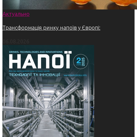
Актуально
Трансформація ринку напоїв у Європі:
06.08.2026