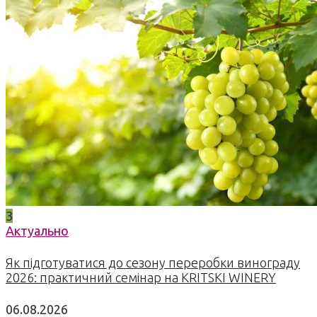
3
Актуально
Як підготуватися до сезону переробки винограду
2026: практичний семінар на KRITSKI WINERY
06.08.2026