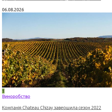
06.08.2026
1
Виноробство
Компанія Chateau Chizay завершила сезон 2022