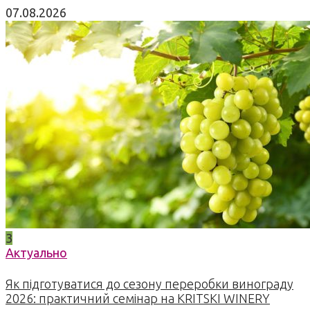
07.08.2026
3
Актуально
Як підготуватися до сезону переробки винограду
2026: практичний семінар на KRITSKI WINERY