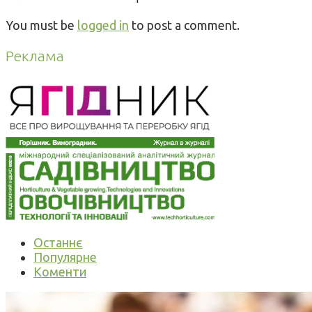
You must be
logged in
to post a comment.
Реклама
Останнє
Популярне
Коменти