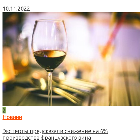
10.11.2022
2
Новини
Эксперты предсказали снижение на 6%
производства французского вина