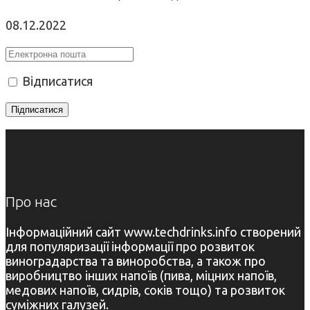
08.12.2022
Відписатися
Про нас
Інформаційний сайт www.techdrinks.info створений
для популяризації інформації про розвиток
виноградарства та виноробства, а також про
виробництво інших напоїв (пива, міцних напоїв,
медових напоїв, сидрів, соків тощо) та розвиток
суміжних галузей.