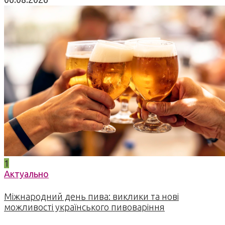
1
Актуально
Міжнародний день пива: виклики та нові
можливості українського пивоваріння