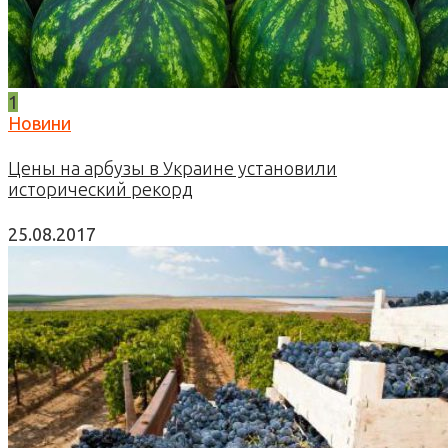
1
Новини
Цены на арбузы в Украине установили
исторический рекорд
25.08.2017