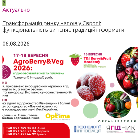
2
Актуально
Трансформація ринку напоїв у Європі:
функціональність витісняє традиційні формати
06.08.2026