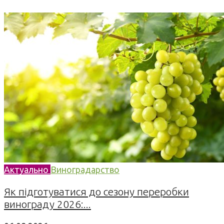
Актуально
Виноградарство
Як підготуватися до сезону переробки
винограду 2026:...