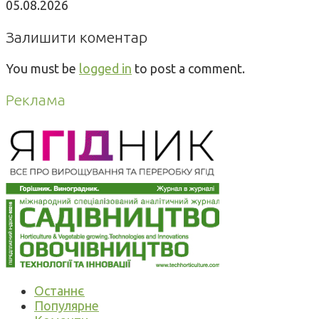
05.08.2026
Залишити коментар
You must be
logged in
to post a comment.
Реклама
Останнє
Популярне