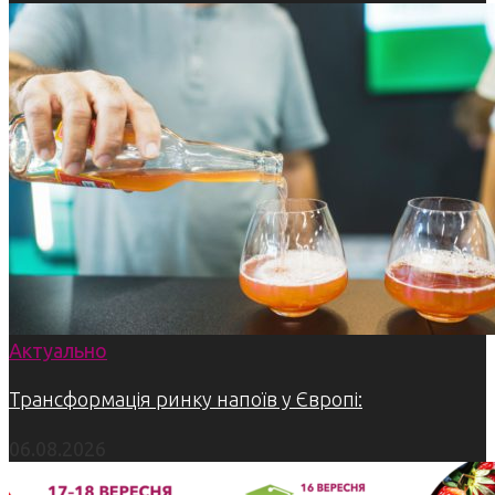
Актуально
Трансформація ринку напоїв у Європі:
06.08.2026