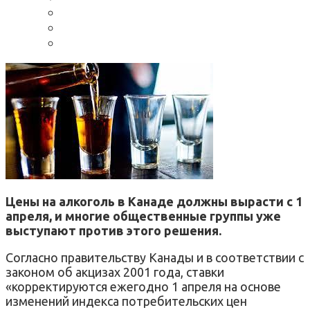
Цены на алкоголь в Канаде должны вырасти с 1
апреля, и многие общественные группы уже
выступают против этого решения.
Согласно правительству Канады и в соответствии с
законом об акцизах 2001 года, ставки
«корректируются ежегодно 1 апреля на основе
изменений индекса потребительских цен