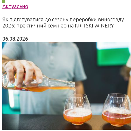
Актуально
Як підготуватися до сезону переробки винограду
2026: практичний семінар на KRITSKI WINERY
06.08.2026