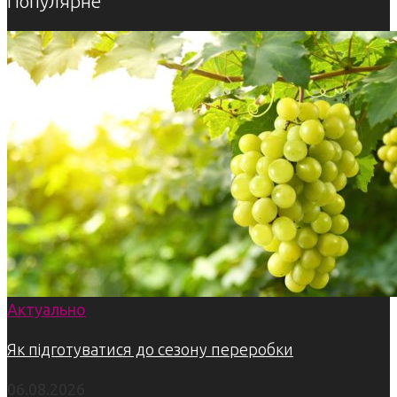
Популярне
Актуально
Як підготуватися до сезону переробки
06.08.2026