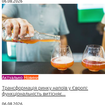
06.08.2026
Актуально
Новини
Трансформація ринку напоїв у Європі:
функціональність витісняє...
06.08.2026