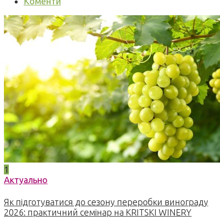
Коменти
1
Актуально
Як підготуватися до сезону переробки винограду
2026: практичний семінар на KRITSKI WINERY