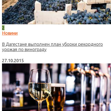
2
Новини
В Дагестане выполнен план уборки рекордного
урожая по винограду
27.10.2015