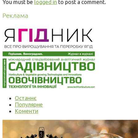
You must be
logged in
to post a comment.
Реклама
Останнє
Популярне
Коменти