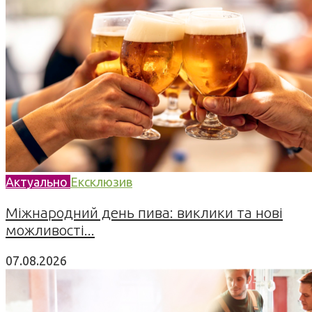
Актуально
Ексклюзив
Міжнародний день пива: виклики та нові
можливості...
07.08.2026