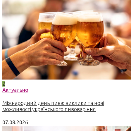
2
Актуально
Міжнародний день пива: виклики та нові
можливості українського пивоваріння
07.08.2026