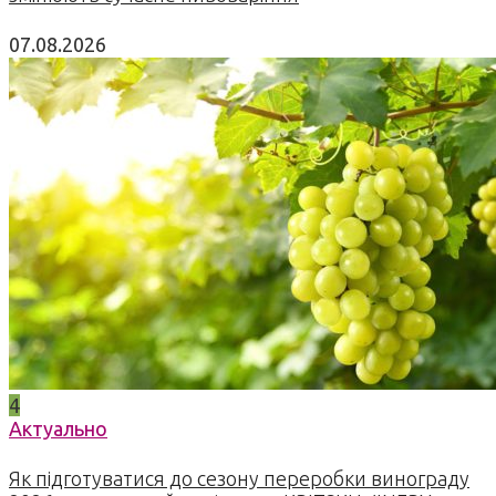
07.08.2026
4
Актуально
Як підготуватися до сезону переробки винограду