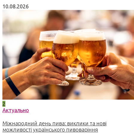
10.08.2026
2
Актуально
Міжнародний день пива: виклики та нові
можливості українського пивоваріння