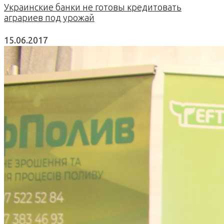
Украинские банки не готовы кредитовать
аграриев под урожай
15.06.2017