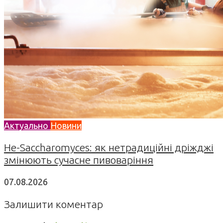
Актуально
Новини
Не-Saccharomyces: як нетрадиційні дріжджі
змінюють сучасне пивоваріння
07.08.2026
Залишити коментар