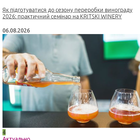
Як підготуватися до сезону переробки винограду
2026: практичний семінар на KRITSKI WINERY
06.08.2026
4
Актуально