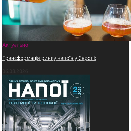
Актуально
Трансформація ринку напоїв у Європі:
06.08.2026