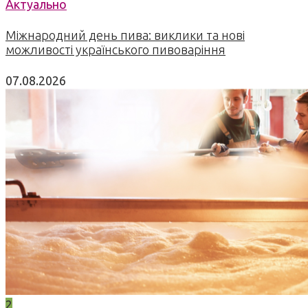
Актуально
Міжнародний день пива: виклики та нові
можливості українського пивоваріння
07.08.2026
2