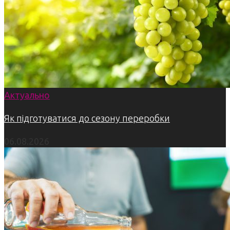
Актуально
Як підготуватися до сезону переробки
06.08.2026