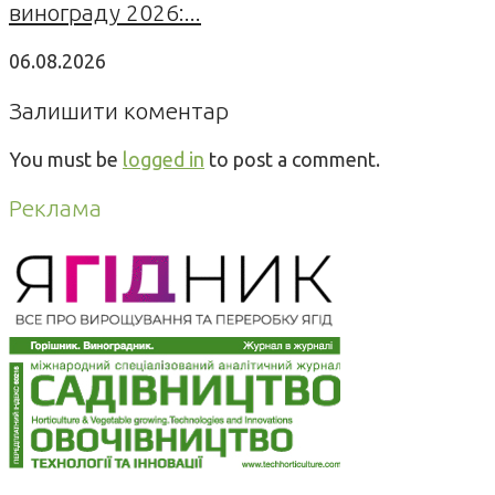
винограду 2026:...
06.08.2026
Залишити коментар
You must be
logged in
to post a comment.
Реклама