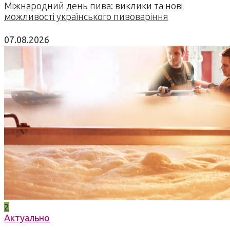
Міжнародний день пива: виклики та нові
можливості українського пивоваріння
07.08.2026
2
Актуально