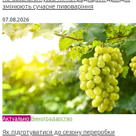
змінюють сучасне пивоваріння
07.08.2026
Актуально
Виноградарство
Як підготуватися до сезону переробки