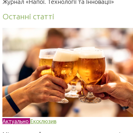
Журнал «Напої. Технології та Інновації»
Останні статті
Актуально
Ексклюзив