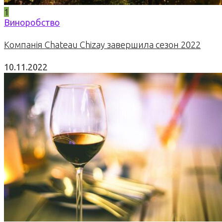
1
Виноробство
Компанія Chateau Chizay завершила сезон 2022
10.11.2022