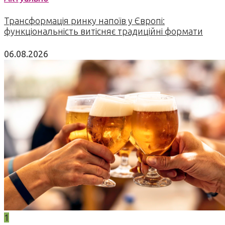
Трансформація ринку напоїв у Європі:
функціональність витісняє традиційні формати
06.08.2026
1