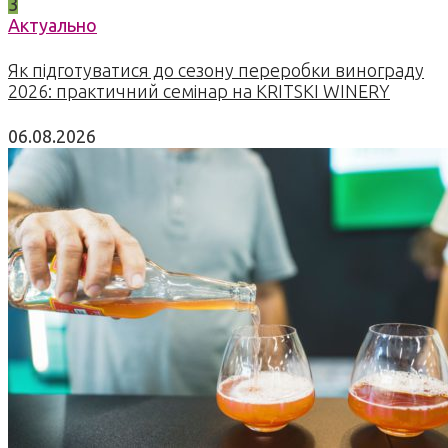
3
Актуально
Як підготуватися до сезону переробки винограду
2026: практичний семінар на KRITSKI WINERY
06.08.2026