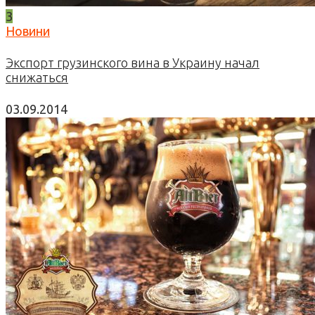
3
Новини
Экспорт грузинского вина в Украину начал
снижаться
03.09.2014