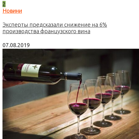
2
Новини
Эксперты предсказали снижение на 6%
производства французского вина
07.08.2019