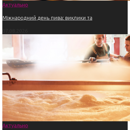
Актуально
Міжнародний день пива: виклики та
07.08.2026
Актуально