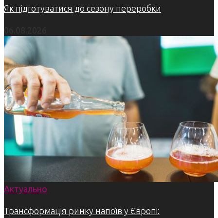
Як підготуватися до сезону переробки
06.08.2026
Актуально
Трансформація ринку напоїв у Європі: