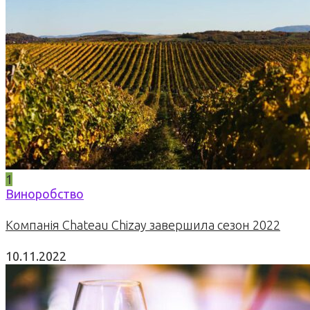
1
Виноробство
Компанія Chateau Chizay завершила сезон 2022
10.11.2022