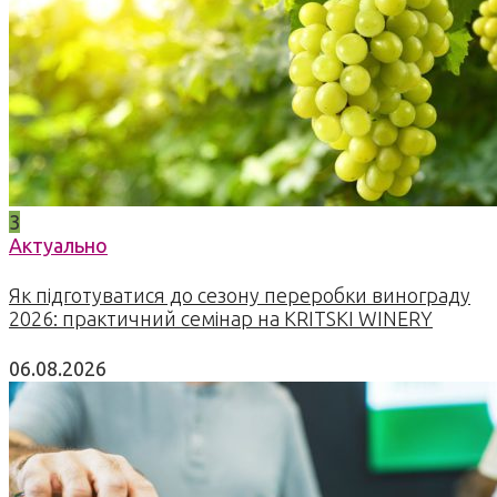
3
Актуально
Як підготуватися до сезону переробки винограду
2026: практичний семінар на KRITSKI WINERY
06.08.2026