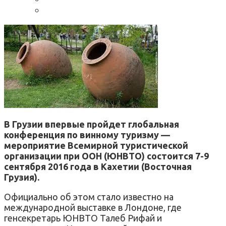
В Грузии впервые пройдет глобальная
конференция по винному туризму —
мероприятие Всемирной туристической
организации при ООН (ЮНВТО) состоится 7-9
сентября 2016 года в Кахетии (Восточная
Грузия).
Официально об этом стало известно на
международной выставке в Лондоне, где
генсекретарь ЮНВТО Талеб Рифай и