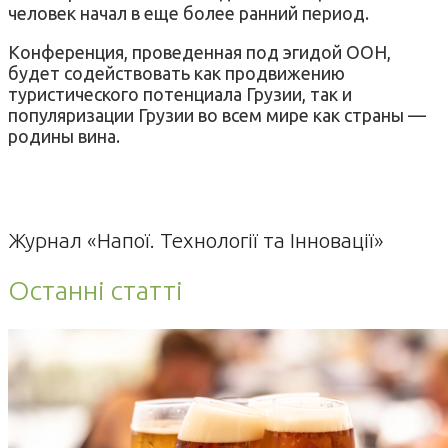
человек начал в еще более ранний период.
Конференция, проведенная под эгидой ООН,
будет содействовать как продвижению
туристического потенциала Грузии, так и
популяризации Грузии во всем мире как страны —
родины вина.
Журнал «Напої. Технології та Інновації»
Останні статті