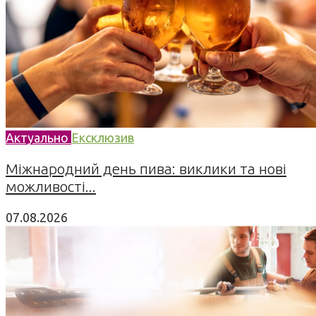
Актуально
Ексклюзив
Міжнародний день пива: виклики та нові
можливості...
07.08.2026