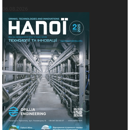
06.08.2026