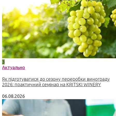
3
Актуально
Як підготуватися до сезону переробки винограду
2026: практичний семінар на KRITSKI WINERY
06.08.2026