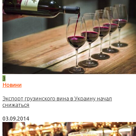
3
Новини
Экспорт грузинского вина в Украину начал
снижаться
03.09.2014