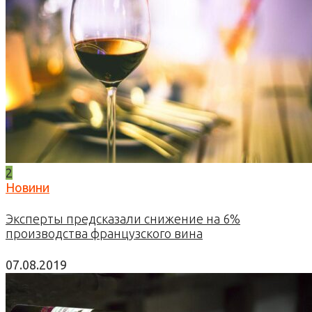
2
Новини
Эксперты предсказали снижение на 6%
производства французского вина
07.08.2019