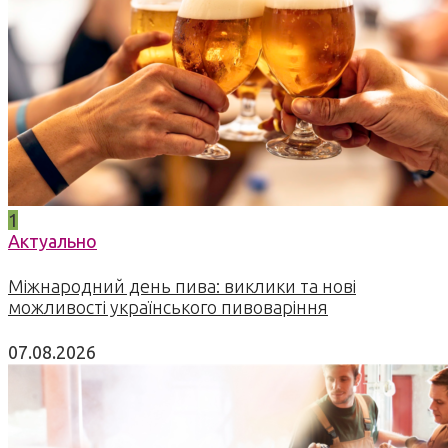
1
Актуально
Міжнародний день пива: виклики та нові
можливості українського пивоваріння
07.08.2026