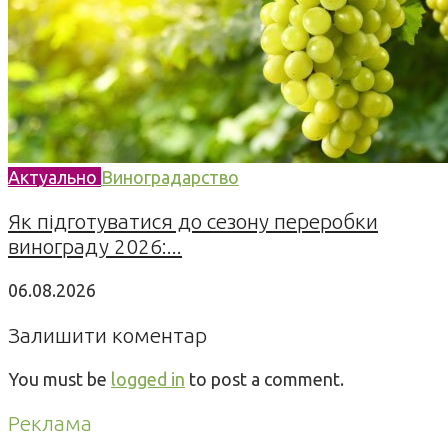
Актуально
Виноградарство
Як підготуватися до сезону переробки
винограду 2026:...
06.08.2026
Залишити коментар
You must be
logged in
to post a comment.
Реклама