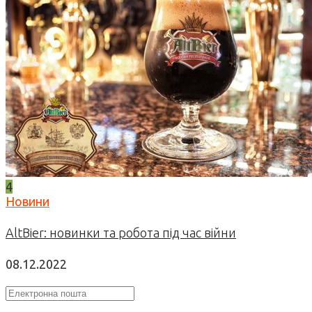
4
Новини
AltBier: новинки та робота під час війни
08.12.2022