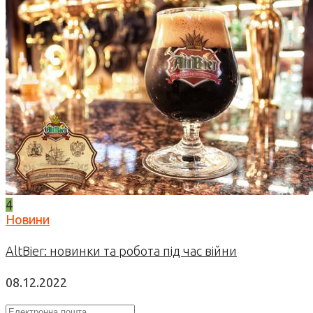
4
Новини
AltBier: новинки та робота під час війни
08.12.2022