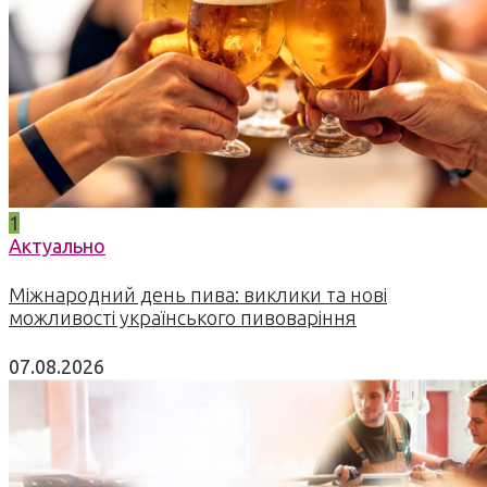
1
Актуально
Міжнародний день пива: виклики та нові
можливості українського пивоваріння
07.08.2026