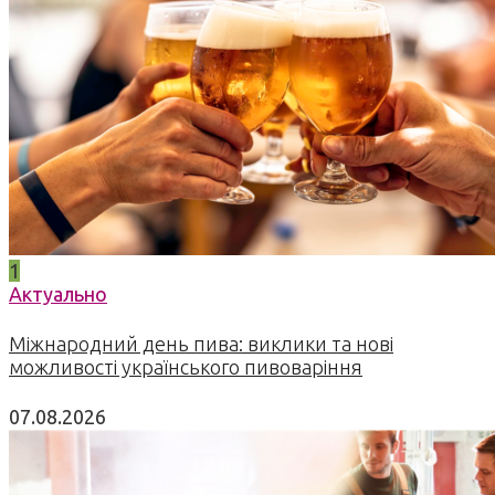
1
Актуально
Міжнародний день пива: виклики та нові
можливості українського пивоваріння
07.08.2026