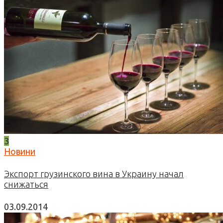
3
Новини
Экспорт грузинского вина в Украину начал
снижаться
03.09.2014