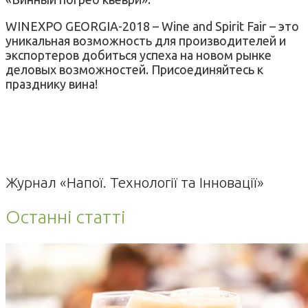
WINEXPO GEORGIA-2018 – Wine and Spirit Fair – это
уникальная возможность для производителей и
экспортеров добиться успеха на новом рынке
деловых возможностей. Присоединяйтесь к
празднику вина!
Журнал «Напої. Технології та Інновації»
Останні статті