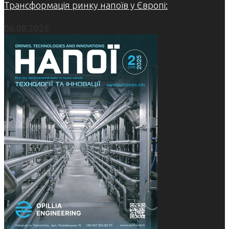
Трансформація ринку напоїв у Європі:
06.08.2026