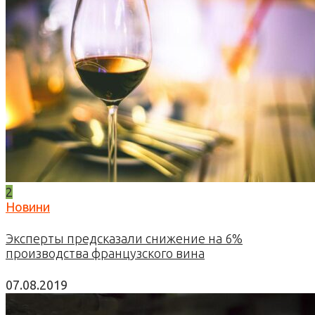
2
Новини
Эксперты предсказали снижение на 6%
производства французского вина
07.08.2019