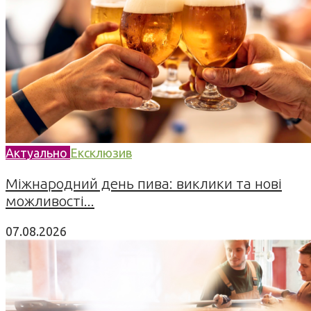
Актуально
Ексклюзив
Міжнародний день пива: виклики та нові
можливості...
07.08.2026