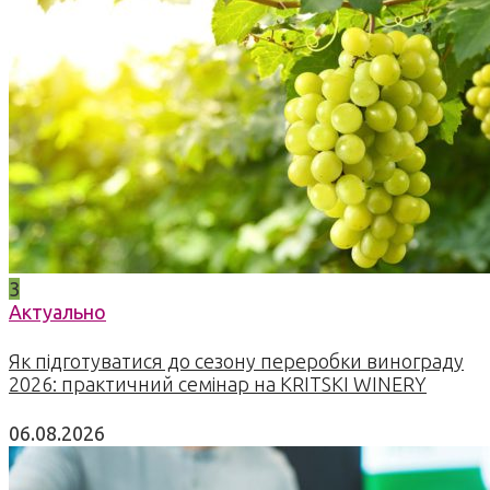
3
Актуально
Як підготуватися до сезону переробки винограду
2026: практичний семінар на KRITSKI WINERY
06.08.2026