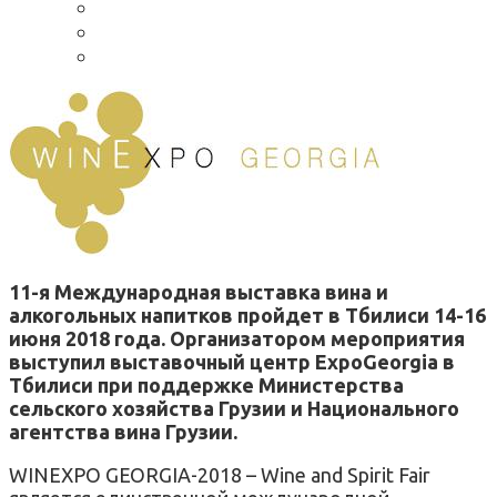
11-я Международная выставка вина и
алкогольных напитков пройдет в Тбилиси 14-16
июня 2018 года. Организатором мероприятия
выступил выставочный центр ExpoGeorgia в
Тбилиси при поддержке Министерства
сельского хозяйства Грузии и Национального
агентства вина Грузии.
WINEXPO GEORGIA-2018 – Wine and Spirit Fair