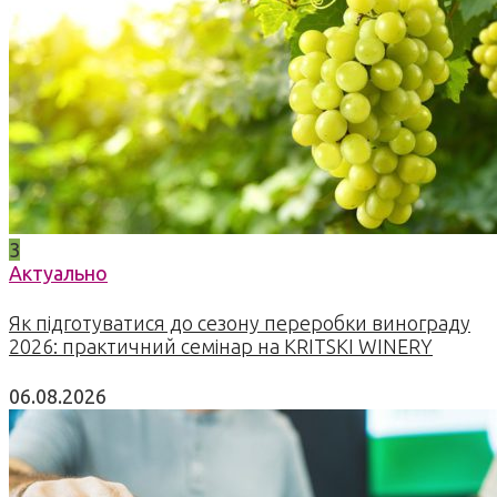
3
Актуально
Як підготуватися до сезону переробки винограду
2026: практичний семінар на KRITSKI WINERY
06.08.2026