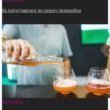
Як підготуватися до сезону переробки
06.08.2026
Актуально