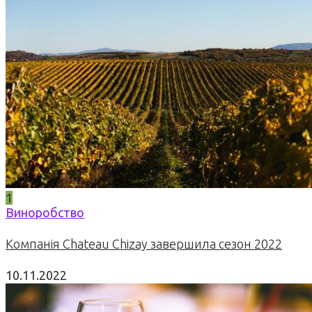
1
Виноробство
Компанія Chateau Chizay завершила сезон 2022
10.11.2022