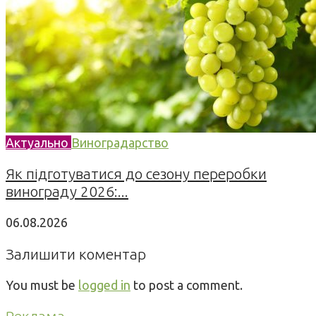
Актуально
Виноградарство
Як підготуватися до сезону переробки
винограду 2026:...
06.08.2026
Залишити коментар
You must be
logged in
to post a comment.