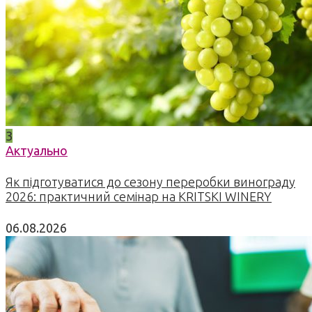
3
Актуально
Як підготуватися до сезону переробки винограду
2026: практичний семінар на KRITSKI WINERY
06.08.2026