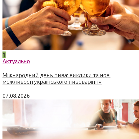
1
Актуально
Міжнародний день пива: виклики та нові
можливості українського пивоваріння
07.08.2026