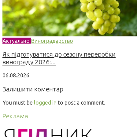
Актуально
Виноградарство
Як підготуватися до сезону переробки
винограду 2026:...
06.08.2026
Залишити коментар
You must be
logged in
to post a comment.
Реклама