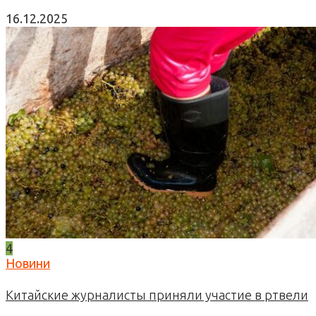
16.12.2025
4
Новини
Китайские журналисты приняли участие в ртвели