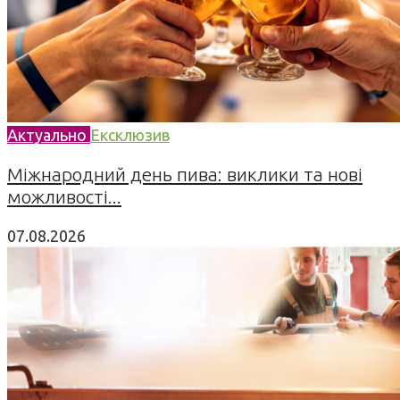
Актуально
Ексклюзив
Міжнародний день пива: виклики та нові
можливості...
07.08.2026