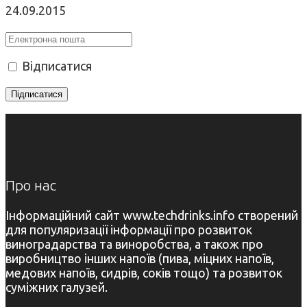
24.09.2015
Відписатися
Про нас
Інформаційний сайт www.techdrinks.info створений
для популяризації інформації про розвиток
виноградарства та виноробства, а також про
виробництво інших напоїв (пива, міцних напоїв,
медових напоїв, сидрів, соків тощо) та розвиток
суміжних галузей.