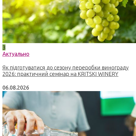
3
Актуально
Як підготуватися до сезону переробки винограду
2026: практичний семінар на KRITSKI WINERY
06.08.2026