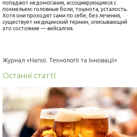
попадают недомогания, ассоциирующиеся с
похмельем: головные боли, тошнота, усталость.
Хотя они проходят сами по себе, без лечения,
существует медицинский термин, описывающий
это состояние — вейсалгия.
Журнал «Напої. Технології та Інновації»
Останні статті