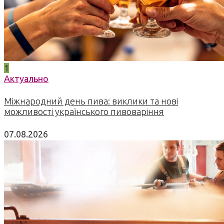
1
Актуально
Міжнародний день пива: виклики та нові
можливості українського пивоваріння
07.08.2026