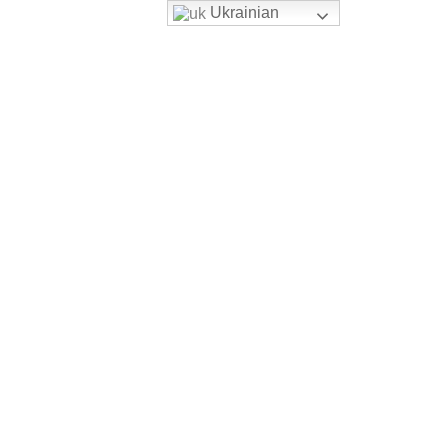
Ukrainian