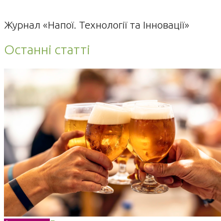
Журнал «Напої. Технології та Інновації»
Останні статті