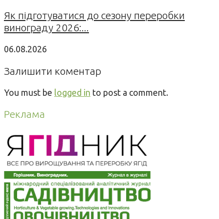
Як підготуватися до сезону переробки
винограду 2026:...
06.08.2026
Залишити коментар
You must be
logged in
to post a comment.
Реклама