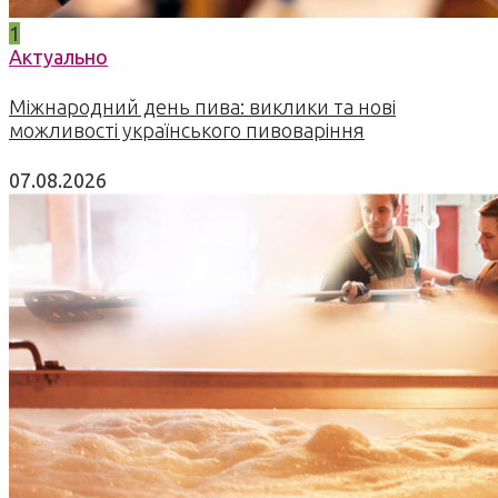
1
Актуально
Міжнародний день пива: виклики та нові
можливості українського пивоваріння
07.08.2026