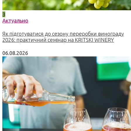
3
Актуально
Як підготуватися до сезону переробки винограду
2026: практичний семінар на KRITSKI WINERY
06.08.2026