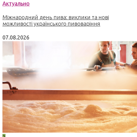
Актуально
Міжнародний день пива: виклики та нові
можливості українського пивоваріння
07.08.2026