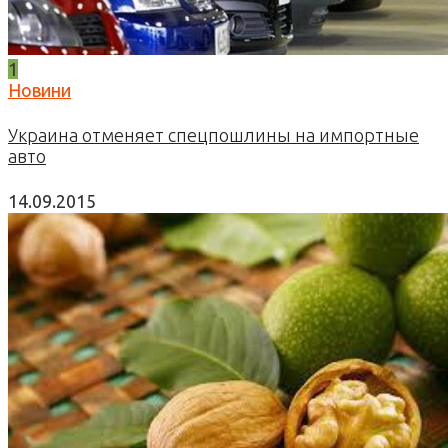
1
Новини
Украина отменяет спецпошлины на импортные
авто
14.09.2015