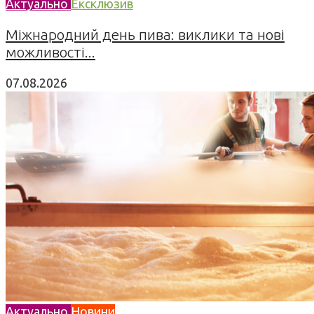
Актуально
Ексклюзив
Міжнародний день пива: виклики та нові
можливості...
07.08.2026
Актуально
Новини