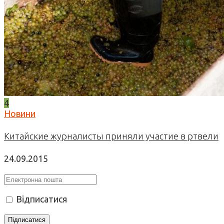
4
Новини
Китайские журналисты приняли участие в ртвели
24.09.2015
Відписатися