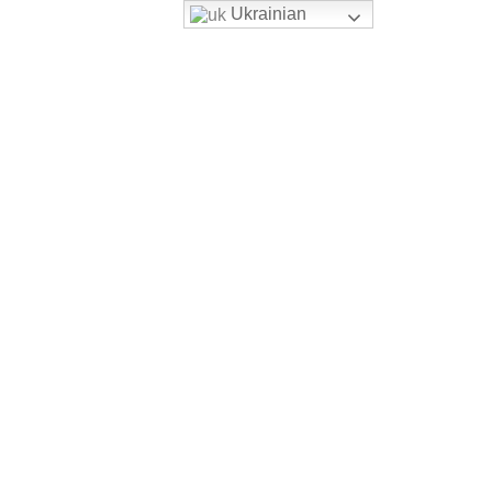
Ukrainian