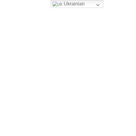
Ukrainian