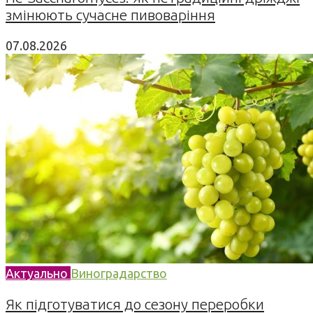
змінюють сучасне пивоваріння
07.08.2026
Актуально
Виноградарство
Як підготуватися до сезону переробки