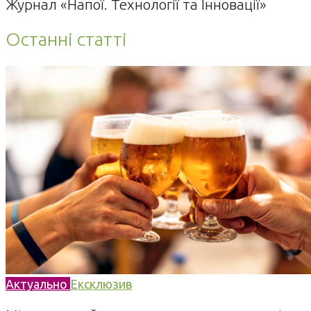
Журнал «Напої. Технології та Інновації»
Останні статті
Актуально
Ексклюзив