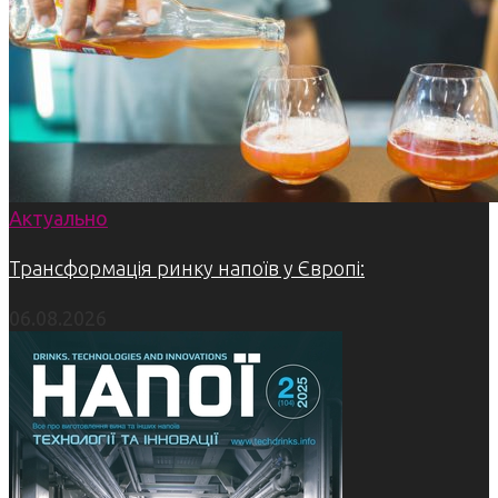
Актуально
Трансформація ринку напоїв у Європі:
06.08.2026