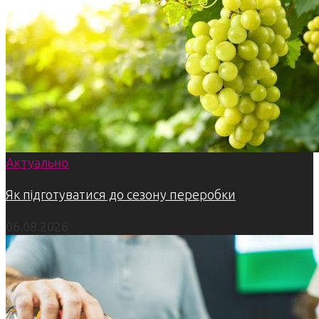
Актуально
Як підготуватися до сезону переробки
06.08.2026