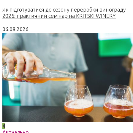
Як підготуватися до сезону переробки винограду
2026: практичний семінар на KRITSKI WINERY
06.08.2026
4
Актуально