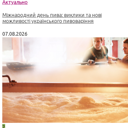
Актуально
Міжнародний день пива: виклики та нові
можливості українського пивоваріння
07.08.2026
2