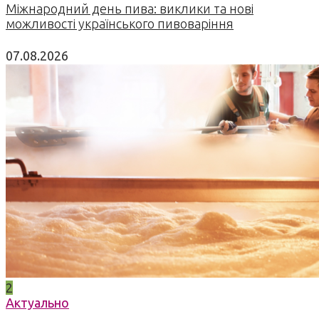
Міжнародний день пива: виклики та нові
можливості українського пивоваріння
07.08.2026
2
Актуально