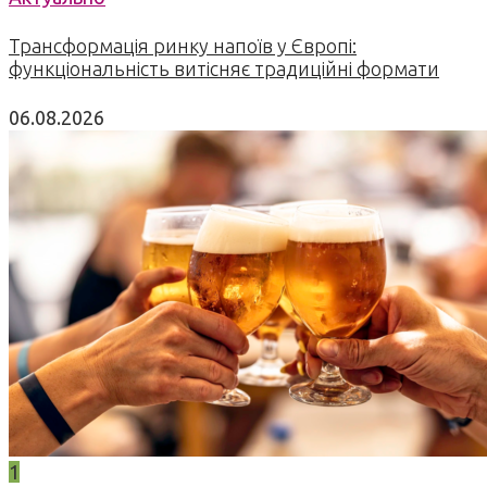
Трансформація ринку напоїв у Європі:
функціональність витісняє традиційні формати
06.08.2026
1