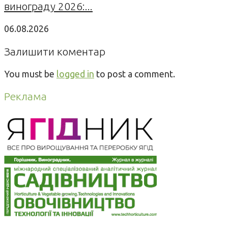
винограду 2026:...
06.08.2026
Залишити коментар
You must be
logged in
to post a comment.
Реклама