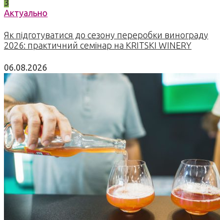
3
Актуально
Як підготуватися до сезону переробки винограду
2026: практичний семінар на KRITSKI WINERY
06.08.2026