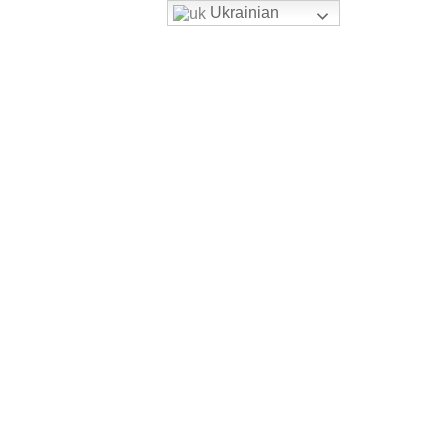
Ukrainian