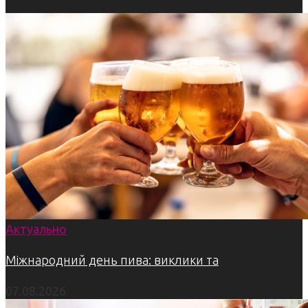
Актуально
Міжнародний день пива: виклики та
07.08.2026