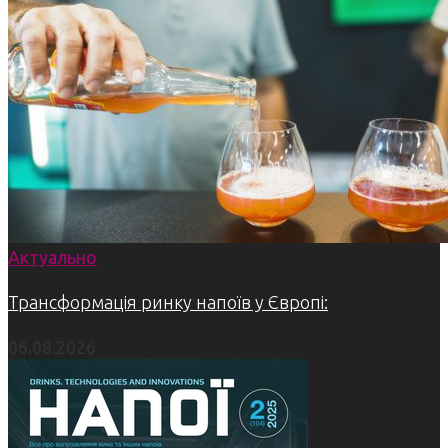
Актуально
Трансформація ринку напоїв у Європі:
06.08.2026