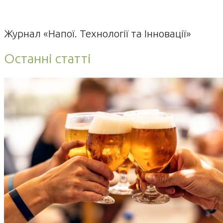
Журнал «Напої. Технології та Інновації»
Останні статті