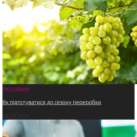
Актуально
Як підготуватися до сезону переробки
06.08.2026