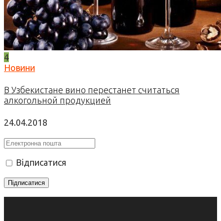
4
Новини
В Узбекистане вино перестанет считаться
алкогольной продукцией
24.04.2018
Відписатися