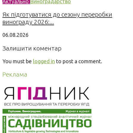
Актуально
Виноградарство
Як підготуватися до сезону переробки
винограду 2026:...
06.08.2026
Залишити коментар
You must be
logged in
to post a comment.
Реклама