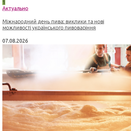
1
Актуально
Міжнародний день пива: виклики та нові
можливості українського пивоваріння
07.08.2026