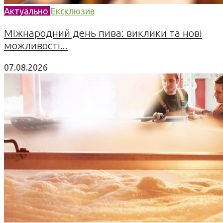
Актуально
Ексклюзив
Міжнародний день пива: виклики та нові
можливості...
07.08.2026