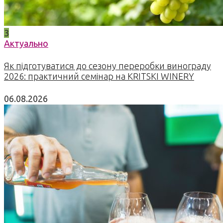
3
Актуально
Як підготуватися до сезону переробки винограду
2026: практичний семінар на KRITSKI WINERY
06.08.2026