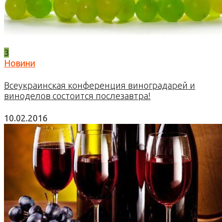
3
Новини
Всеукраинская конференция виноградарей и
виноделов состоится послезавтра!
10.02.2016