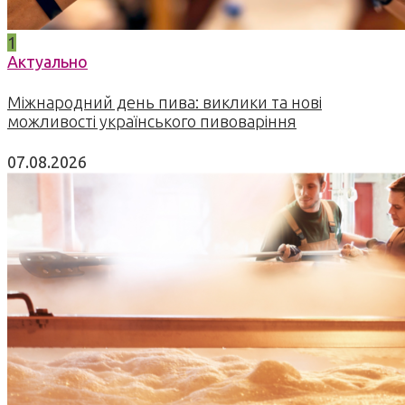
1
Актуально
Міжнародний день пива: виклики та нові
можливості українського пивоваріння
07.08.2026