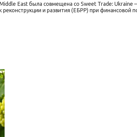
 Middle East была совмещена со Sweet Trade: Ukraine –
 реконструкции и развития (ЕБРР) при финансовой 