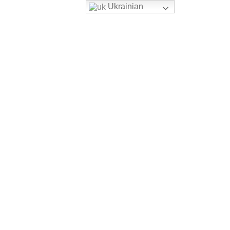
Ukrainian