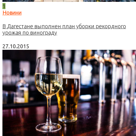
1
Новини
В Дагестане выполнен план уборки рекордного
урожая по винограду
27.10.2015