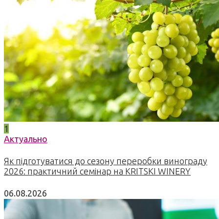
1
Актуально
Як підготуватися до сезону переробки винограду
2026: практичний семінар на KRITSKI WINERY
06.08.2026