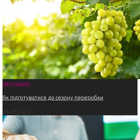
Актуально
Як підготуватися до сезону переробки
06.08.2026