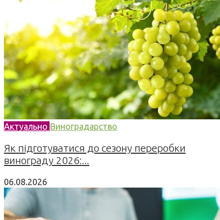
Актуально
Виноградарство
Як підготуватися до сезону переробки
винограду 2026:...
06.08.2026