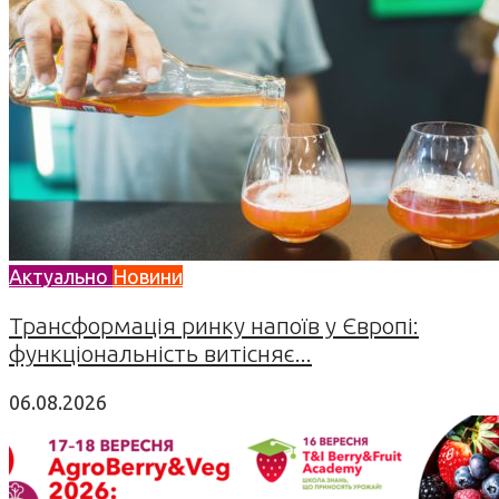
Актуально
Новини
Трансформація ринку напоїв у Європі:
функціональність витісняє...
06.08.2026