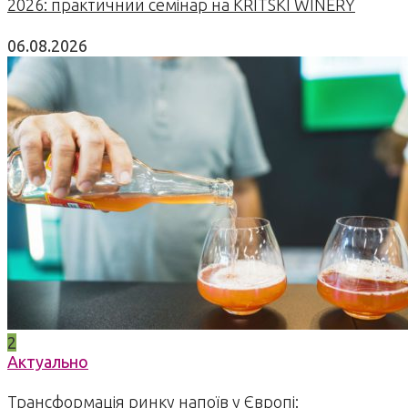
2026: практичний семінар на KRITSKI WINERY
06.08.2026
2
Актуально
Трансформація ринку напоїв у Європі: