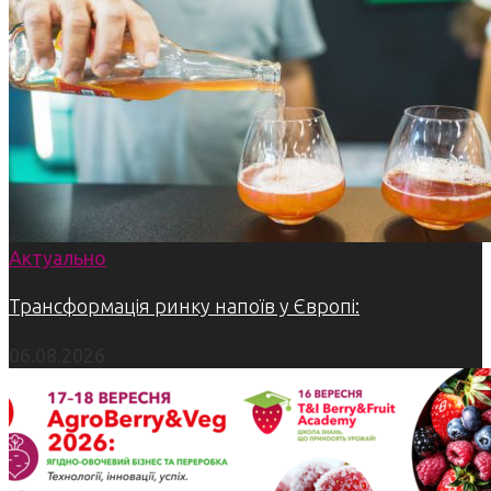
Актуально
Трансформація ринку напоїв у Європі:
06.08.2026