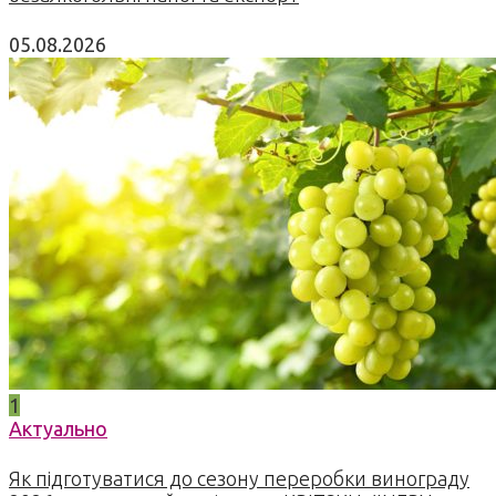
05.08.2026
1
Актуально
Як підготуватися до сезону переробки винограду