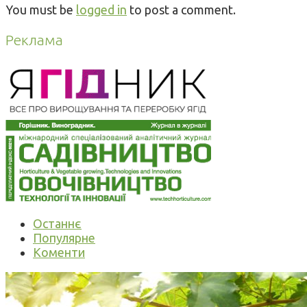
You must be
logged in
to post a comment.
Реклама
Останнє
Популярне
Коменти