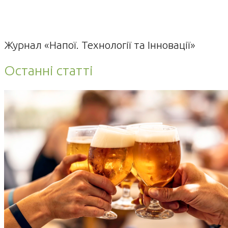
Журнал «Напої. Технології та Інновації»
Останні статті