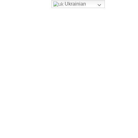
Ukrainian