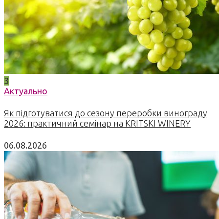
3
Актуально
Як підготуватися до сезону переробки винограду
2026: практичний семінар на KRITSKI WINERY
06.08.2026