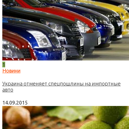
1
Новини
Украина отменяет спецпошлины на импортные
авто
14.09.2015