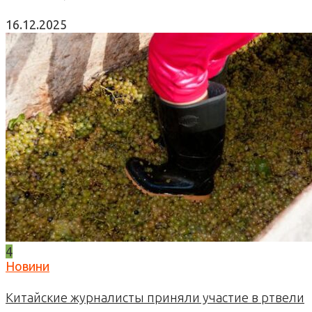
16.12.2025
4
Новини
Китайские журналисты приняли участие в ртвели