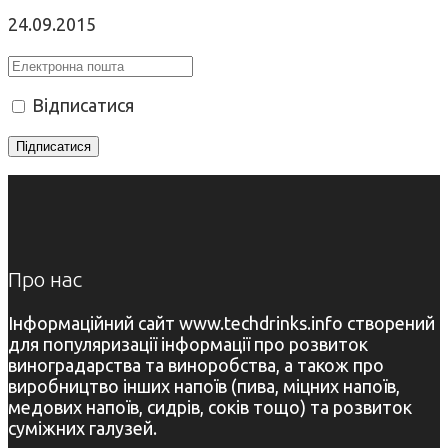
24.09.2015
Відписатися
Про нас
Інформаційний сайт www.techdrinks.info створений
для популяризації інформації про розвиток
виноградарства та виноробства, а також про
виробництво інших напоїв (пива, міцних напоїв,
медових напоїв, сидрів, соків тощо) та розвиток
суміжних галузей.