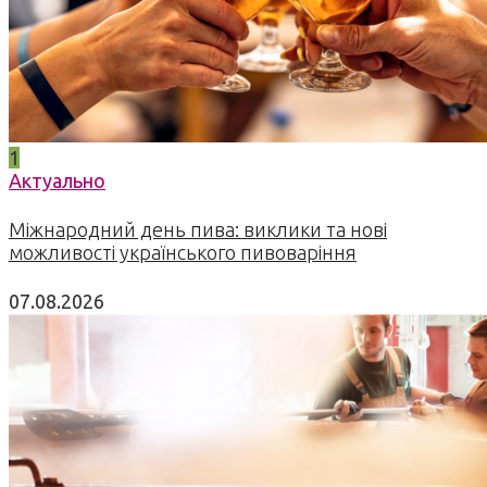
1
Актуально
Міжнародний день пива: виклики та нові
можливості українського пивоваріння
07.08.2026