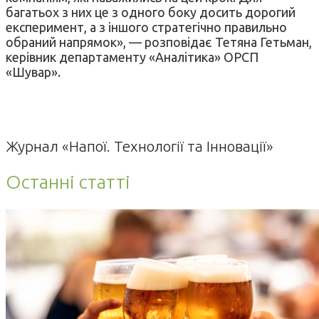
багатьох з них це з одного боку досить дорогий
експеримент, а з іншого стратегічно правильно
обраний напрямок», — розповідає Тетяна Гетьман,
керівник департаменту «Аналітика» ОРСП
«Шувар».
Журнал «Напої. Технології та Інновації»
Останні статті