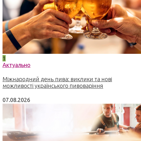
1
Актуально
Міжнародний день пива: виклики та нові
можливості українського пивоваріння
07.08.2026