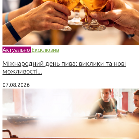
Актуально
Ексклюзив
Міжнародний день пива: виклики та нові
можливості...
07.08.2026