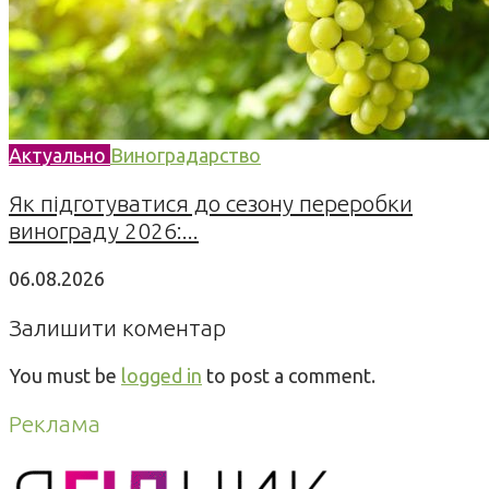
Актуально
Виноградарство
Як підготуватися до сезону переробки
винограду 2026:...
06.08.2026
Залишити коментар
You must be
logged in
to post a comment.
Реклама