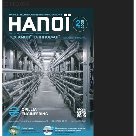
06.08.2026