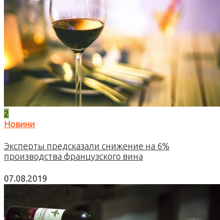
2
Новини
Эксперты предсказали снижение на 6%
производства французского вина
07.08.2019