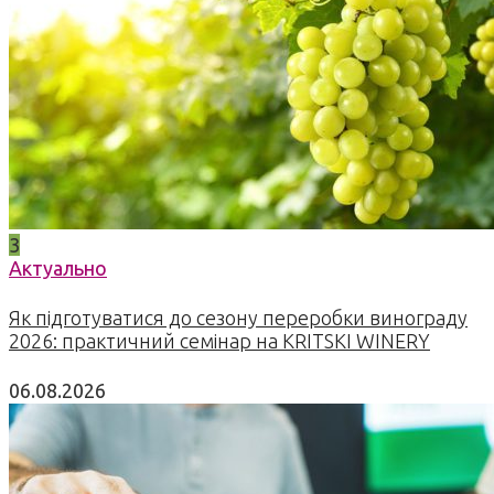
3
Актуально
Як підготуватися до сезону переробки винограду
2026: практичний семінар на KRITSKI WINERY
06.08.2026