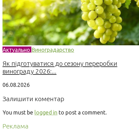
Актуально
Виноградарство
Як підготуватися до сезону переробки
винограду 2026:...
06.08.2026
Залишити коментар
You must be
logged in
to post a comment.
Реклама