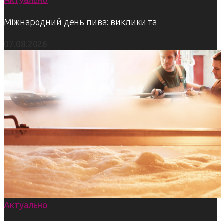
Міжнародний день пива: виклики та
07.08.2026
Актуально