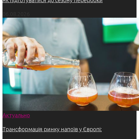
Як підготуватися до сезону переробки
06.08.2026
Актуально
Трансформація ринку напоїв у Європі: