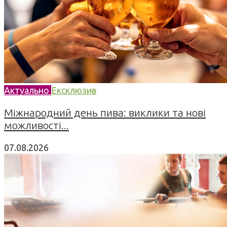
Актуально
Ексклюзив
Міжнародний день пива: виклики та нові
можливості...
07.08.2026