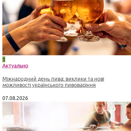
1
Актуально
Міжнародний день пива: виклики та нові
можливості українського пивоваріння
07.08.2026