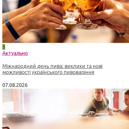
1
Актуально
Міжнародний день пива: виклики та нові
можливості українського пивоваріння
07.08.2026