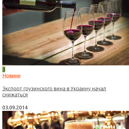
3
Новини
Экспорт грузинского вина в Украину начал
снижаться
03.09.2014