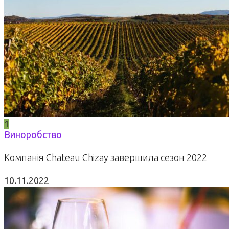
1
Виноробство
Компанія Chateau Chizay завершила сезон 2022
10.11.2022