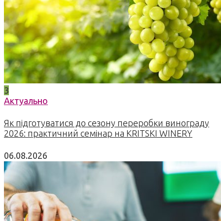
3
Актуально
Як підготуватися до сезону переробки винограду
2026: практичний семінар на KRITSKI WINERY
06.08.2026