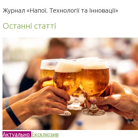
Журнал «Напої. Технології та Інновації»
Останні статті
Актуально
Ексклюзив