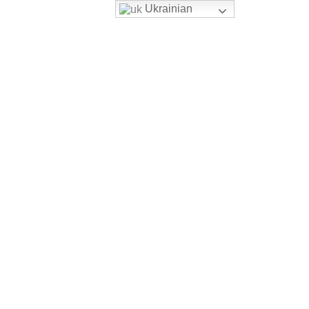
Ukrainian