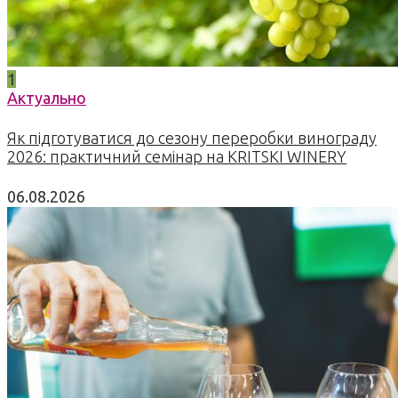
1
Актуально
Як підготуватися до сезону переробки винограду
2026: практичний семінар на KRITSKI WINERY
06.08.2026