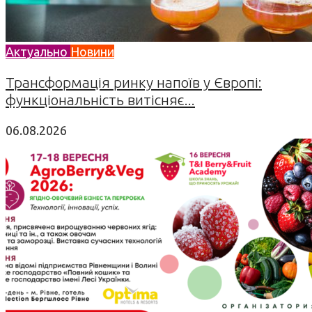
Актуально
Новини
Трансформація ринку напоїв у Європі:
функціональність витісняє...
06.08.2026