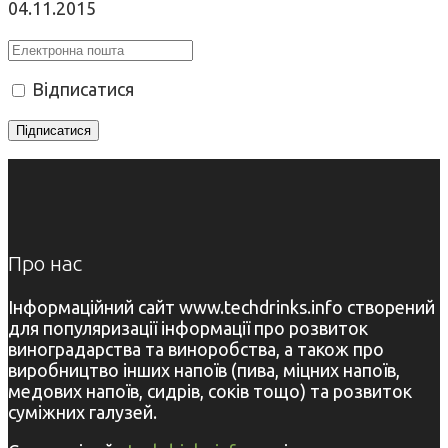
04.11.2015
Відписатися
Про нас
Інформаційний сайт www.techdrinks.info створений
для популяризації інформації про розвиток
виноградарства та виноробства, а також про
виробництво інших напоїв (пива, міцних напоїв,
медових напоїв, сидрів, соків тощо) та розвиток
суміжних галузей.