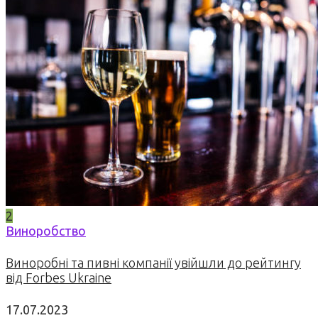
2
Виноробство
Виноробні та пивні компанії увійшли до рейтингу
від Forbes Ukraine
17.07.2023