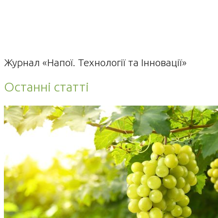
Журнал «Напої. Технології та Інновації»
Останні статті