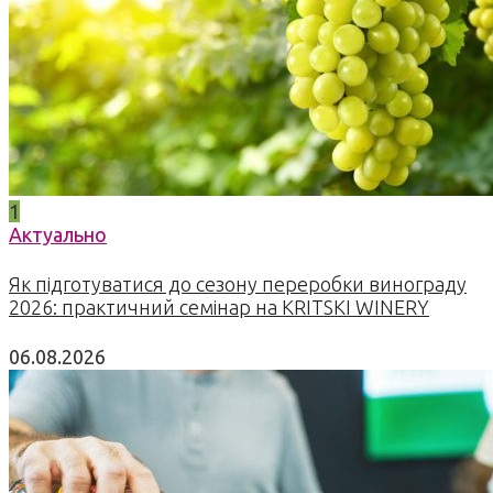
1
Актуально
Як підготуватися до сезону переробки винограду
2026: практичний семінар на KRITSKI WINERY
06.08.2026