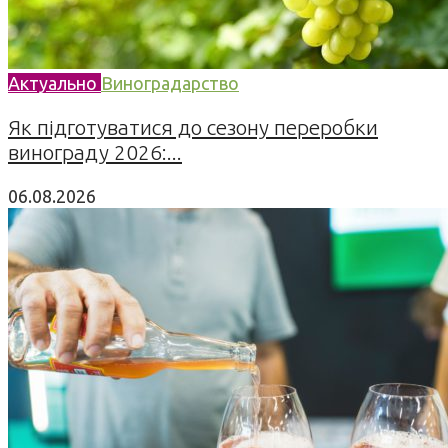
Актуально
Виноградарство
Як підготуватися до сезону переробки
винограду 2026:...
06.08.2026