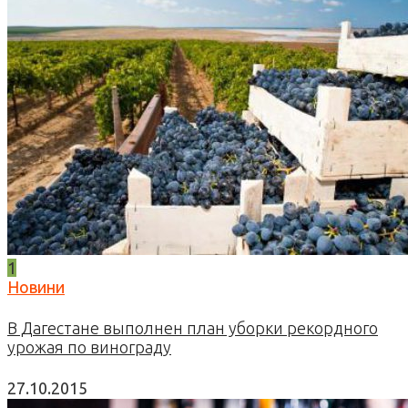
1
Новини
В Дагестане выполнен план уборки рекордного
урожая по винограду
27.10.2015