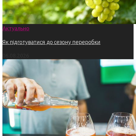
Актуально
Як підготуватися до сезону переробки
06.08.2026