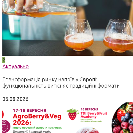
2
Актуально
Трансформація ринку напоїв у Європі:
функціональність витісняє традиційні формати
06.08.2026