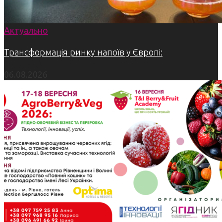
Актуально
Трансформація ринку напоїв у Європі:
06.08.2026