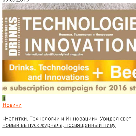
4
Новини
«Напитки. Технологии и Инновации». Увидел свет
новый выпуск журнала, посвященный пиву