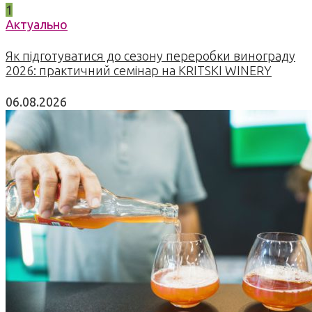
1
Актуально
Як підготуватися до сезону переробки винограду
2026: практичний семінар на KRITSKI WINERY
06.08.2026