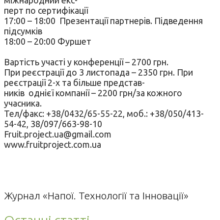
перт по сертифікації
17:00 – 18:00 Презентації партнерів. Підведення
підсумків
18:00 – 20:00 Фуршет
Вартість участі у конференції – 2700 грн.
При реєстрації до 3 листопада – 2350 грн. При
реєстрації 2-х та більше представ-
ників однієї компанії – 2200 грн/за кожного
учасника.
Тел/факс: +38/0432/65-55-22, моб.: +38/050/413-
54-42, 38/097/663-98-10
Fruit.project.ua@gmail.com
www.fruitproject.com.ua
Журнал «Напої. Технології та Інновації»