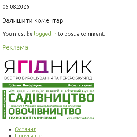
05.08.2026
Залишити коментар
You must be
logged in
to post a comment.
Реклама
Останнє
Популярне