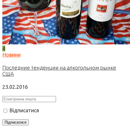
4
Новини
Последние тенденции на алкогольном рынке
США
23.02.2016
Відписатися