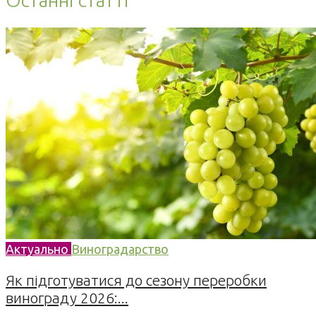
Останні статті
Актуально
Виноградарство
Як підготуватися до сезону переробки
винограду 2026:...