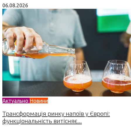
06.08.2026
Актуально
Новини
Трансформація ринку напоїв у Європі:
функціональність витісняє...