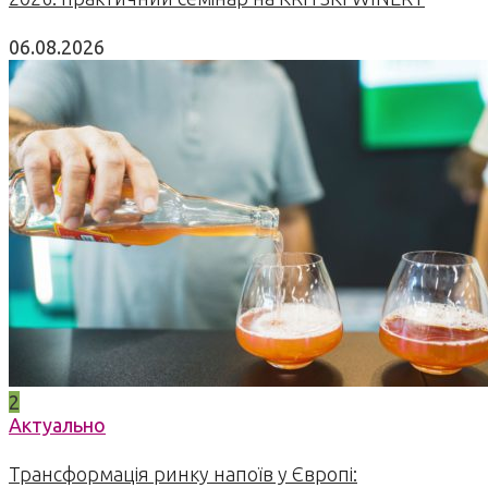
06.08.2026
2
Актуально
Трансформація ринку напоїв у Європі: