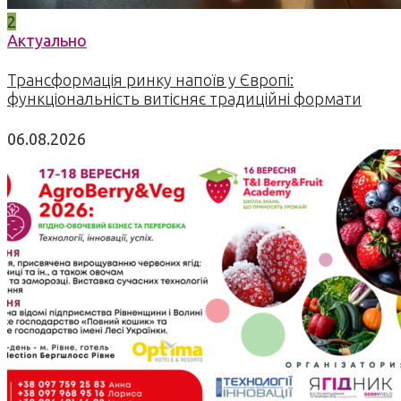
2
Актуально
Трансформація ринку напоїв у Європі:
функціональність витісняє традиційні формати
06.08.2026