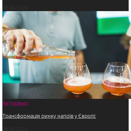
06.08.2026
Актуально
Трансформація ринку напоїв у Європі:
06.08.2026