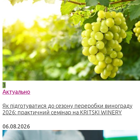
3
Актуально
Як підготуватися до сезону переробки винограду
2026: практичний семінар на KRITSKI WINERY
06.08.2026