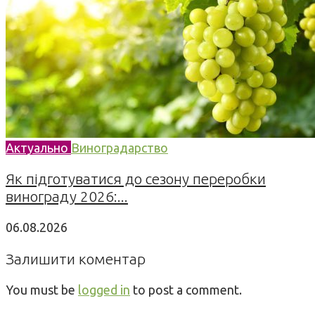
Актуально
Виноградарство
Як підготуватися до сезону переробки
винограду 2026:...
06.08.2026
Залишити коментар
You must be
logged in
to post a comment.