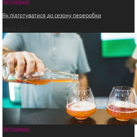
Актуально
Як підготуватися до сезону переробки
06.08.2026
Актуально