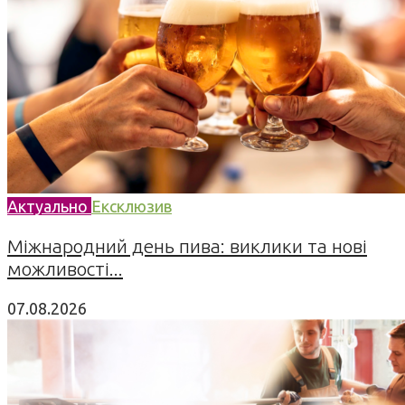
Актуально
Ексклюзив
Міжнародний день пива: виклики та нові
можливості...
07.08.2026