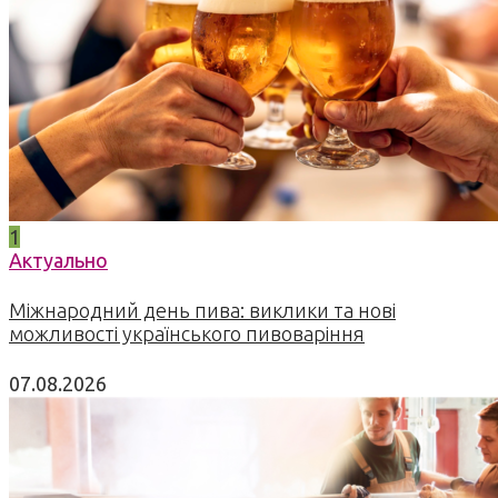
1
Актуально
Міжнародний день пива: виклики та нові
можливості українського пивоваріння
07.08.2026