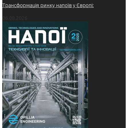
Трансформація ринку напоїв у Європі:
06.08.2026