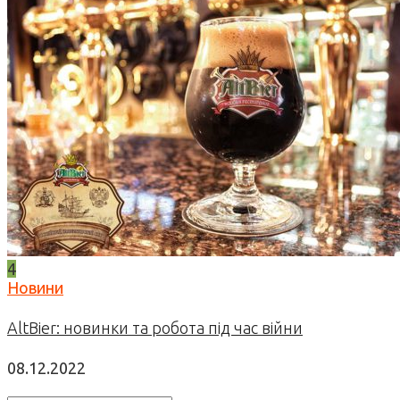
4
Новини
AltBier: новинки та робота під час війни
08.12.2022