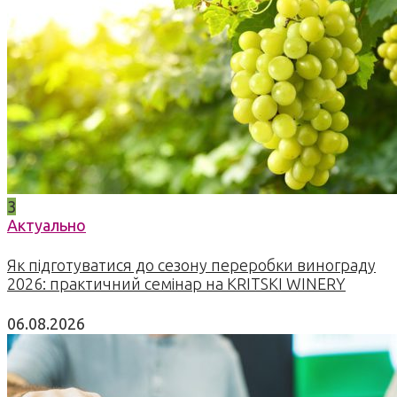
3
Актуально
Як підготуватися до сезону переробки винограду
2026: практичний семінар на KRITSKI WINERY
06.08.2026