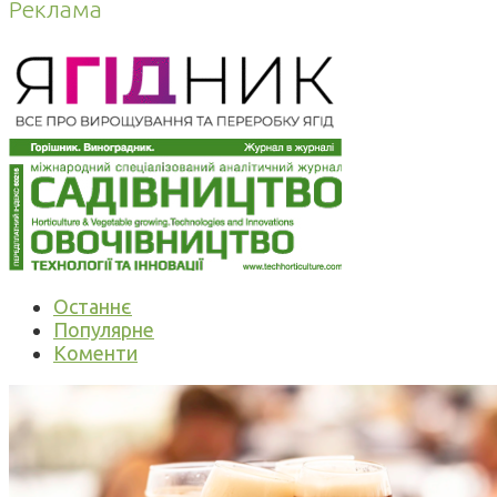
Реклама
Останнє
Популярне
Коменти