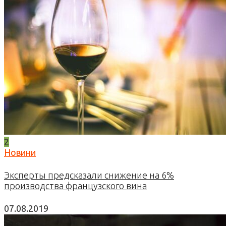
2
Новини
Эксперты предсказали снижение на 6%
производства французского вина
07.08.2019