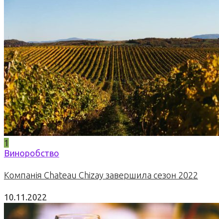
1
Виноробство
Компанія Chateau Chizay завершила сезон 2022
10.11.2022