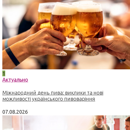
1
Актуально
Міжнародний день пива: виклики та нові
можливості українського пивоваріння
07.08.2026