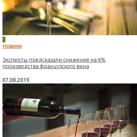
2
Новини
Эксперты предсказали снижение на 6%
производства французского вина
07.08.2019