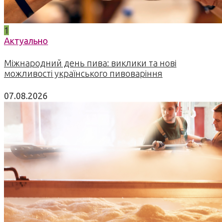
1
Актуально
Міжнародний день пива: виклики та нові
можливості українського пивоваріння
07.08.2026