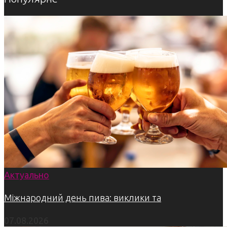
Актуально
Міжнародний день пива: виклики та
07.08.2026