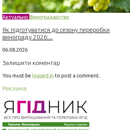
Актуально
Виноградарство
Як підготуватися до сезону переробки
винограду 2026:...
06.08.2026
Залишити коментар
You must be
logged in
to post a comment.
Реклама