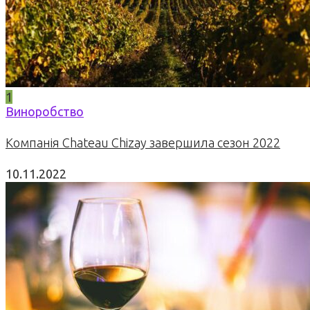
1
Виноробство
Компанія Chateau Chizay завершила сезон 2022
10.11.2022