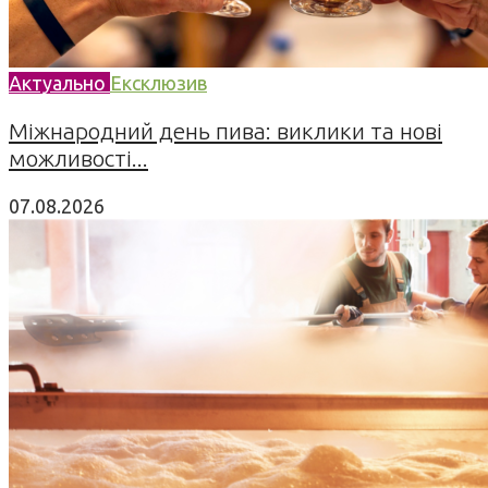
Актуально
Ексклюзив
Міжнародний день пива: виклики та нові
можливості...
07.08.2026