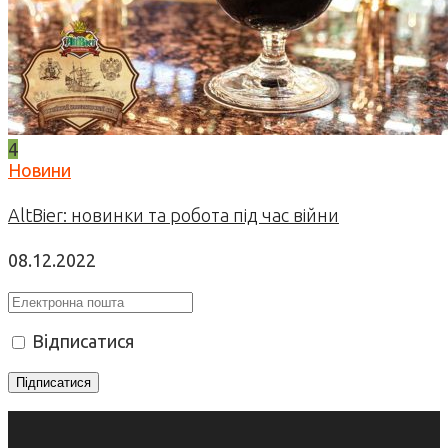
4
Новини
AltBier: новинки та робота під час війни
08.12.2022
Відписатися