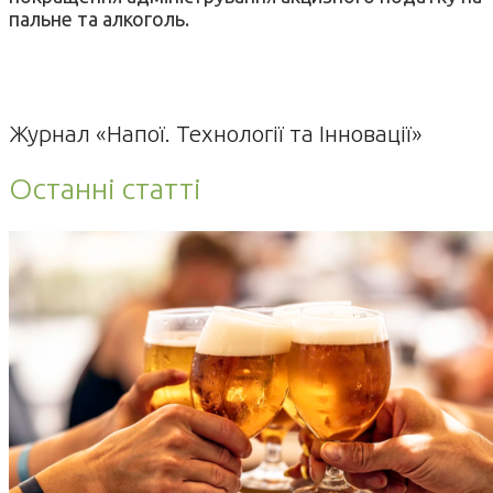
пальне та алкоголь.
Журнал «Напої. Технології та Інновації»
Останні статті