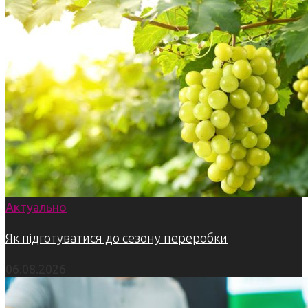
Актуально
Як підготуватися до сезону переробки
06.08.2026