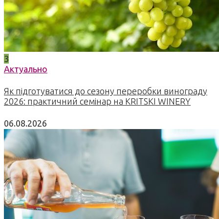
3
Актуально
Як підготуватися до сезону переробки винограду
2026: практичний семінар на KRITSKI WINERY
06.08.2026