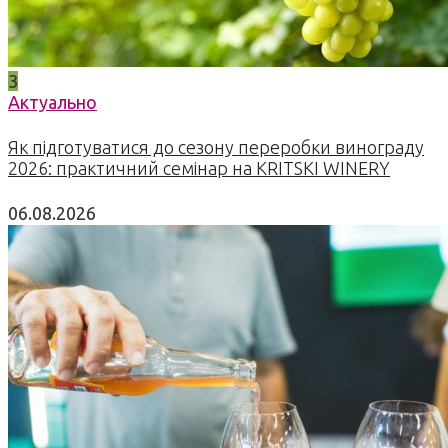
3
Актуально
Як підготуватися до сезону переробки винограду
2026: практичний семінар на KRITSKI WINERY
06.08.2026