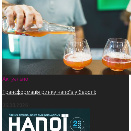
Актуально
Трансформація ринку напоїв у Європі:
06.08.2026