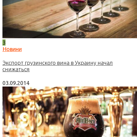
3
Новини
Экспорт грузинского вина в Украину начал
снижаться
03.09.2014