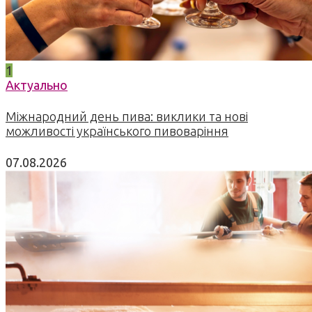
1
Актуально
Міжнародний день пива: виклики та нові
можливості українського пивоваріння
07.08.2026